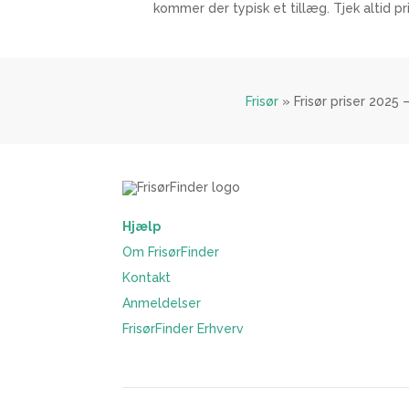
kommer der typisk et tillæg. Tjek altid pri
Frisør
»
Frisør priser 2025 
Hjælp
Om FrisørFinder
Kontakt
Anmeldelser
FrisørFinder Erhverv