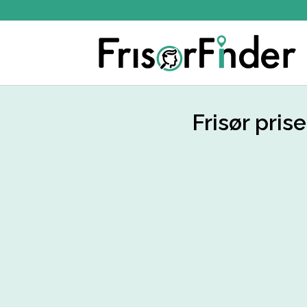
Frisør pris