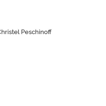
Christel Peschinoff