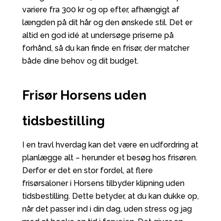
variere fra 300 kr og op efter, afhængigt af
længden på dit hår og den ønskede stil. Det er
altid en god idé at undersøge priserne på
forhånd, så du kan finde en frisør, der matcher
både dine behov og dit budget.
Frisør Horsens uden
tidsbestilling
I en travl hverdag kan det være en udfordring at
planlægge alt – herunder et besøg hos frisøren.
Derfor er det en stor fordel, at flere
frisørsaloner i Horsens tilbyder klipning uden
tidsbestilling. Dette betyder, at du kan dukke op,
når det passer ind i din dag, uden stress og jag