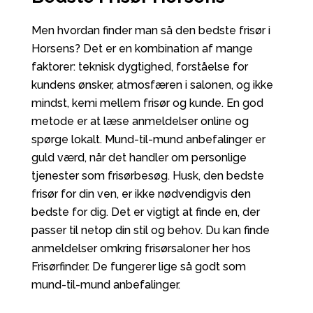
Men hvordan finder man så den bedste frisør i
Horsens? Det er en kombination af mange
faktorer: teknisk dygtighed, forståelse for
kundens ønsker, atmosfæren i salonen, og ikke
mindst, kemi mellem frisør og kunde. En god
metode er at læse anmeldelser online og
spørge lokalt. Mund-til-mund anbefalinger er
guld værd, når det handler om personlige
tjenester som frisørbesøg. Husk, den bedste
frisør for din ven, er ikke nødvendigvis den
bedste for dig. Det er vigtigt at finde en, der
passer til netop din stil og behov. Du kan finde
anmeldelser omkring frisørsaloner her hos
Frisørfinder. De fungerer lige så godt som
mund-til-mund anbefalinger.