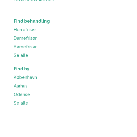
Find behandling
Herrefrisør
Damefrisør
Børnefrisør
Se alle
Find by
København
Aarhus
Odense
Se alle