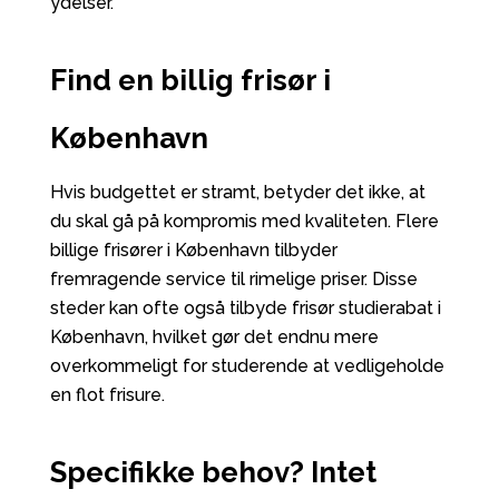
ydelser.
Find en billig frisør i
København
Hvis budgettet er stramt, betyder det ikke, at
du skal gå på kompromis med kvaliteten. Flere
billige frisører i København
tilbyder
fremragende service til rimelige priser. Disse
steder kan ofte også tilbyde
frisør studierabat i
København
, hvilket gør det endnu mere
overkommeligt for studerende at vedligeholde
en flot frisure.
Specifikke behov? Intet