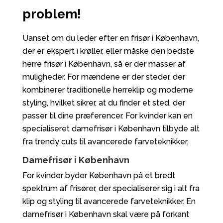
problem!
Uanset om du leder efter en frisør i København,
der er ekspert i krøller, eller måske den bedste
herre frisør i København, så er der masser af
muligheder. For mændene er der steder, der
kombinerer traditionelle herreklip og moderne
styling, hvilket sikrer, at du finder et sted, der
passer til dine præferencer. For kvinder kan en
specialiseret damefrisør i København tilbyde alt
fra trendy cuts til avancerede farveteknikker.
Damefrisør i København
For kvinder byder København på et bredt
spektrum af frisører, der specialiserer sig i alt fra
klip og styling til avancerede farveteknikker. En
damefrisør i København skal være på forkant