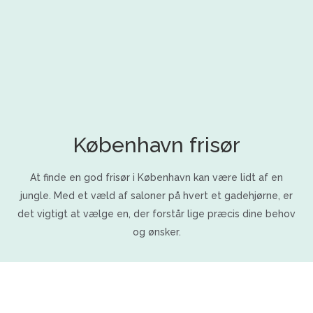
København frisør
At finde en god frisør i København kan være lidt af en
jungle. Med et væld af saloner på hvert et gadehjørne, er
det vigtigt at vælge en, der forstår lige præcis dine behov
og ønsker.