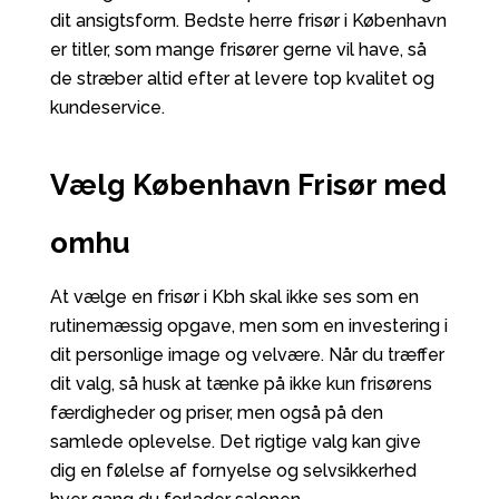
dit ansigtsform. Bedste herre frisør i København
er titler, som mange frisører gerne vil have, så
de stræber altid efter at levere top kvalitet og
kundeservice.
Vælg København Frisør med
omhu
At vælge en frisør i Kbh skal ikke ses som en
rutinemæssig opgave, men som en investering i
dit personlige image og velvære. Når du træffer
dit valg, så husk at tænke på ikke kun frisørens
færdigheder og priser, men også på den
samlede oplevelse. Det rigtige valg kan give
dig en følelse af fornyelse og selvsikkerhed