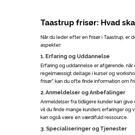
Taastrup frisør: Hvad ska
Når du leder efter en frisør i Taastrup, er 
aspekter:
1. Erfaring og Uddannelse
Erfaring og uddannelse er afgørende, når d
regelmæssigt deltage i kurser og workshop
frisør”, kan du ofte finde information om
2. Anmeldelser og Anbefalinger
Anmeldelser fra tidligere kunder kan give 
vil du finde mange kunders erfaringer og 
kan også være en værdifuld ressource.
3. Specialiseringer og Tjenester