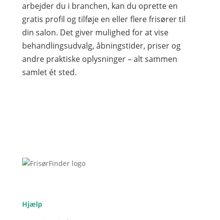
arbejder du i branchen, kan du oprette en
gratis profil og tilføje en eller flere frisører til
din salon. Det giver mulighed for at vise
behandlingsudvalg, åbningstider, priser og
andre praktiske oplysninger – alt sammen
samlet ét sted.
Hjælp