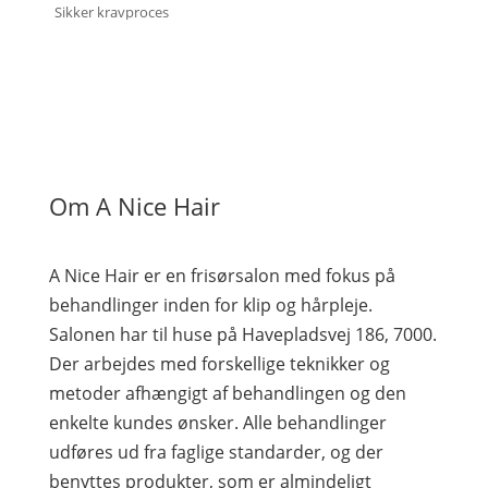
Sikker kravproces
Om A Nice Hair
A Nice Hair er en frisørsalon med fokus på
behandlinger inden for klip og hårpleje.
Salonen har til huse på Havepladsvej 186, 7000.
Der arbejdes med forskellige teknikker og
metoder afhængigt af behandlingen og den
enkelte kundes ønsker. Alle behandlinger
udføres ud fra faglige standarder, og der
benyttes produkter, som er almindeligt