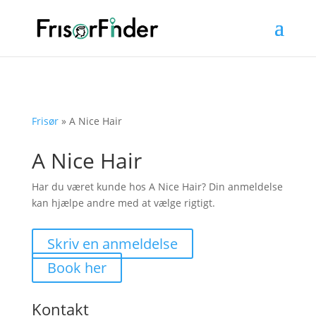
Frisør
»
A Nice Hair
A Nice Hair
Har du været kunde hos A Nice Hair? Din anmeldelse
kan hjælpe andre med at vælge rigtigt.
Skriv en anmeldelse
Book her
Kontakt