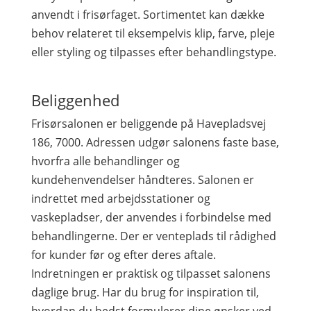
anvendt i frisørfaget. Sortimentet kan dække
behov relateret til eksempelvis klip, farve, pleje
eller styling og tilpasses efter behandlingstype.
Beliggenhed
Frisørsalonen er beliggende på Havepladsvej
186, 7000. Adressen udgør salonens faste base,
hvorfra alle behandlinger og
kundehenvendelser håndteres. Salonen er
indrettet med arbejdsstationer og
vaskepladser, der anvendes i forbindelse med
behandlingerne. Der er venteplads til rådighed
for kunder før og efter deres aftale.
Indretningen er praktisk og tilpasset salonens
daglige brug. Har du brug for inspiration til,