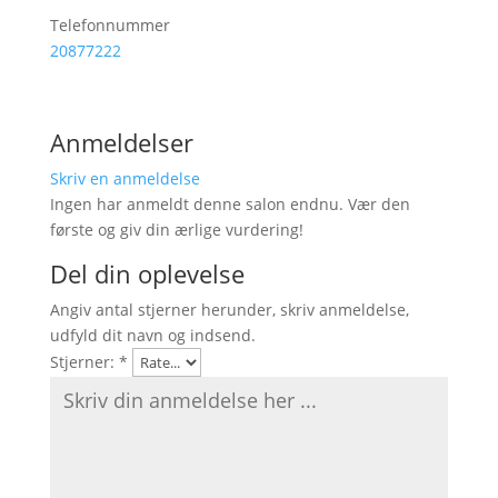
Telefonnummer
20877222
Anmeldelser
Skriv en anmeldelse
Ingen har anmeldt denne salon endnu. Vær den
første og giv din ærlige vurdering!
Del din oplevelse
Angiv antal stjerner herunder, skriv anmeldelse,
udfyld dit navn og indsend.
Stjerner:
*