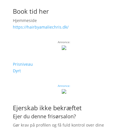
Book tid her
Hjemmeside
https://hairbyamaliechris.dk/
Annonce:
Prisniveau
Dyrt
Annonce:
Ejerskab ikke bekræftet
Ejer du denne frisørsalon?
Gør krav på profilen og få fuld kontrol over dine