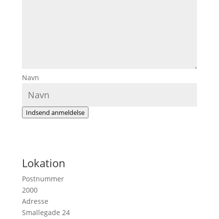
Navn
Indsend anmeldelse
Lokation
Postnummer
2000
Adresse
Smallegade 24