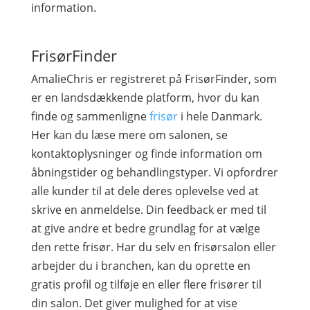
information.
FrisørFinder
AmalieChris er registreret på FrisørFinder, som
er en landsdækkende platform, hvor du kan
finde og sammenligne
frisør
i hele Danmark.
Her kan du læse mere om salonen, se
kontaktoplysninger og finde information om
åbningstider og behandlingstyper. Vi opfordrer
alle kunder til at dele deres oplevelse ved at
skrive en anmeldelse. Din feedback er med til
at give andre et bedre grundlag for at vælge
den rette frisør. Har du selv en frisørsalon eller
arbejder du i branchen, kan du oprette en
gratis profil og tilføje en eller flere frisører til
din salon. Det giver mulighed for at vise