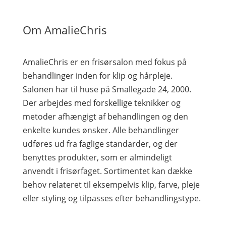
Om AmalieChris
AmalieChris er en frisørsalon med fokus på
behandlinger inden for klip og hårpleje.
Salonen har til huse på Smallegade 24, 2000.
Der arbejdes med forskellige teknikker og
metoder afhængigt af behandlingen og den
enkelte kundes ønsker. Alle behandlinger
udføres ud fra faglige standarder, og der
benyttes produkter, som er almindeligt
anvendt i frisørfaget. Sortimentet kan dække
behov relateret til eksempelvis klip, farve, pleje
eller styling og tilpasses efter behandlingstype.