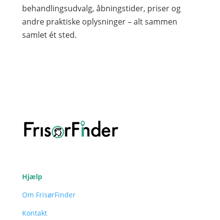
behandlingsudvalg, åbningstider, priser og
andre praktiske oplysninger – alt sammen
samlet ét sted.
Hjælp
Om FrisørFinder
Kontakt