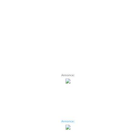
Annonce:
Annonce: