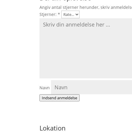
Angiv antal stjerner herunder, skriv anmeldels
Stjerner:
*
Navn
Indsend anmeldelse
Lokation