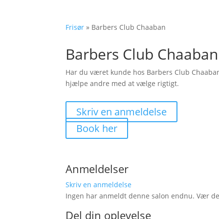
Frisør
»
Barbers Club Chaaban
Barbers Club Chaaban
Har du været kunde hos Barbers Club Chaaba
hjælpe andre med at vælge rigtigt.
Skriv en anmeldelse
Book her
Anmeldelser
Skriv en anmeldelse
Ingen har anmeldt denne salon endnu. Vær den 
Del din oplevelse