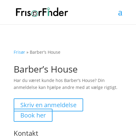
Frisør
»
Barber’s House
Barber’s House
Har du været kunde hos Barber’s House? Din
anmeldelse kan hjælpe andre med at vælge rigtigt.
Skriv en anmeldelse
Book her
Kontakt