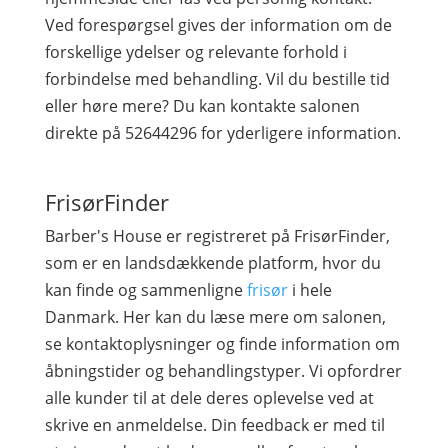
Ved forespørgsel gives der information om de
forskellige ydelser og relevante forhold i
forbindelse med behandling. Vil du bestille tid
eller høre mere? Du kan kontakte salonen
direkte på 52644296 for yderligere information.
FrisørFinder
Barber's House er registreret på FrisørFinder,
som er en landsdækkende platform, hvor du
kan finde og sammenligne
frisør
i hele
Danmark. Her kan du læse mere om salonen,
se kontaktoplysninger og finde information om
åbningstider og behandlingstyper. Vi opfordrer
alle kunder til at dele deres oplevelse ved at
skrive en anmeldelse. Din feedback er med til