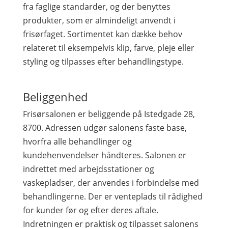
fra faglige standarder, og der benyttes
produkter, som er almindeligt anvendt i
frisørfaget. Sortimentet kan dække behov
relateret til eksempelvis klip, farve, pleje eller
styling og tilpasses efter behandlingstype.
Beliggenhed
Frisørsalonen er beliggende på Istedgade 28,
8700. Adressen udgør salonens faste base,
hvorfra alle behandlinger og
kundehenvendelser håndteres. Salonen er
indrettet med arbejdsstationer og
vaskepladser, der anvendes i forbindelse med
behandlingerne. Der er venteplads til rådighed
for kunder før og efter deres aftale.
Indretningen er praktisk og tilpasset salonens