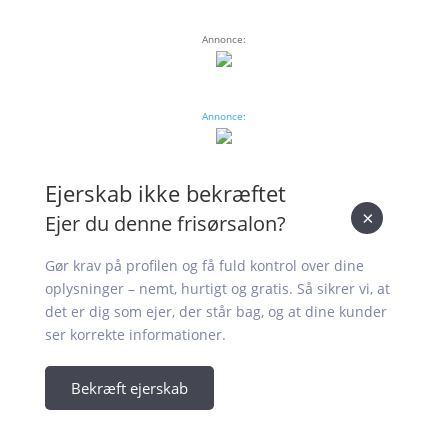
Annonce:
Annonce:
Ejerskab ikke bekræftet
×
Ejer du denne frisørsalon?
Gør krav på profilen og få fuld kontrol over dine
oplysninger – nemt, hurtigt og gratis. Så sikrer vi, at
det er dig som ejer, der står bag, og at dine kunder
ser korrekte informationer.
Bekræft ejerskab