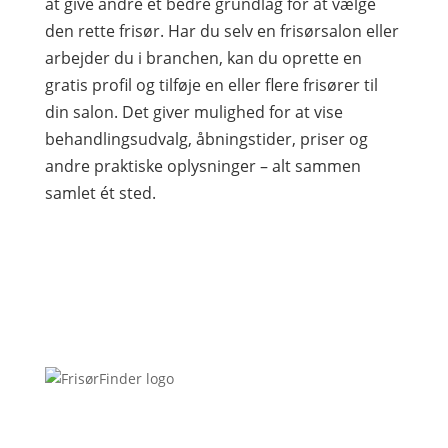
at give andre et bedre grundlag for at vælge
den rette frisør. Har du selv en frisørsalon eller
arbejder du i branchen, kan du oprette en
gratis profil og tilføje en eller flere frisører til
din salon. Det giver mulighed for at vise
behandlingsudvalg, åbningstider, priser og
andre praktiske oplysninger – alt sammen
samlet ét sted.