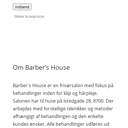
Indsend
Sikker kravproces
Om Barber’s House
Barber's House er en frisørsalon med fokus på
behandlinger inden for klip og hårpleje.
Salonen har til huse på Istedgade 28, 8700. Der
arbejdes med forskellige teknikker og metoder
afhængigt af behandlingen og den enkelte
kundes ønsker. Alle behandlinger udføres ud