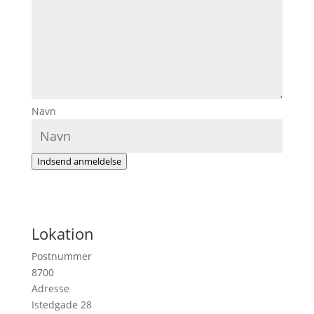
Navn
Indsend anmeldelse
Lokation
Postnummer
8700
Adresse
Istedgade 28