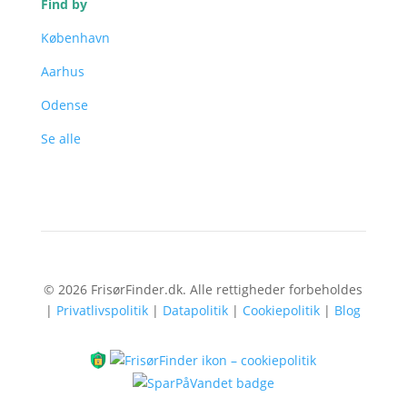
Find by
København
Aarhus
Odense
Se alle
© 2026 FrisørFinder.dk. Alle rettigheder forbeholdes
|
Privatlivspolitik
|
Datapolitik
|
Cookiepolitik
|
Blog