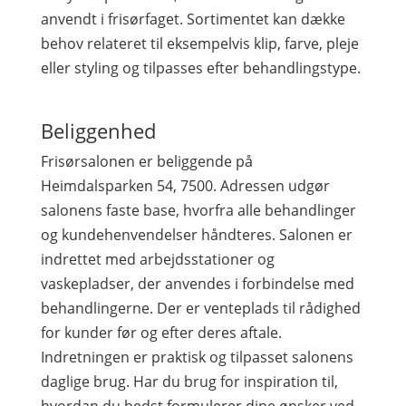
anvendt i frisørfaget. Sortimentet kan dække
behov relateret til eksempelvis klip, farve, pleje
eller styling og tilpasses efter behandlingstype.
Beliggenhed
Frisørsalonen er beliggende på
Heimdalsparken 54, 7500. Adressen udgør
salonens faste base, hvorfra alle behandlinger
og kundehenvendelser håndteres. Salonen er
indrettet med arbejdsstationer og
vaskepladser, der anvendes i forbindelse med
behandlingerne. Der er venteplads til rådighed
for kunder før og efter deres aftale.
Indretningen er praktisk og tilpasset salonens
daglige brug. Har du brug for inspiration til,