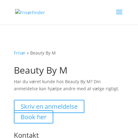
Frisør
»
Beauty By M
Beauty By M
Har du været kunde hos Beauty By M? Din
anmeldelse kan hjælpe andre med at vælge rigtigt.
Skriv en anmeldelse
Book her
Kontakt