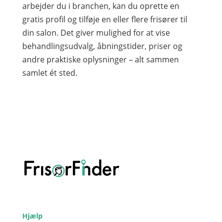
arbejder du i branchen, kan du oprette en
gratis profil og tilføje en eller flere frisører til
din salon. Det giver mulighed for at vise
behandlingsudvalg, åbningstider, priser og
andre praktiske oplysninger – alt sammen
samlet ét sted.
Hjælp