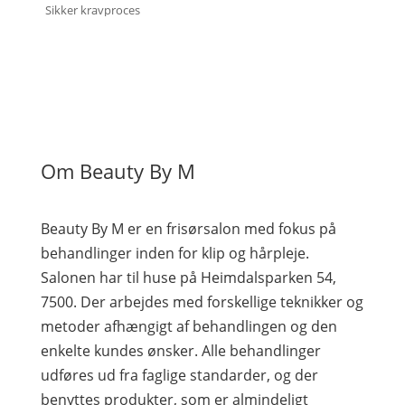
Sikker kravproces
Om Beauty By M
Beauty By M er en frisørsalon med fokus på
behandlinger inden for klip og hårpleje.
Salonen har til huse på Heimdalsparken 54,
7500. Der arbejdes med forskellige teknikker og
metoder afhængigt af behandlingen og den
enkelte kundes ønsker. Alle behandlinger
udføres ud fra faglige standarder, og der
benyttes produkter, som er almindeligt