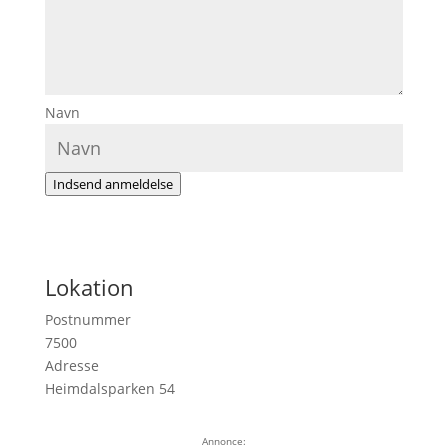
Navn
Indsend anmeldelse
Lokation
Postnummer
7500
Adresse
Heimdalsparken 54
Annonce: