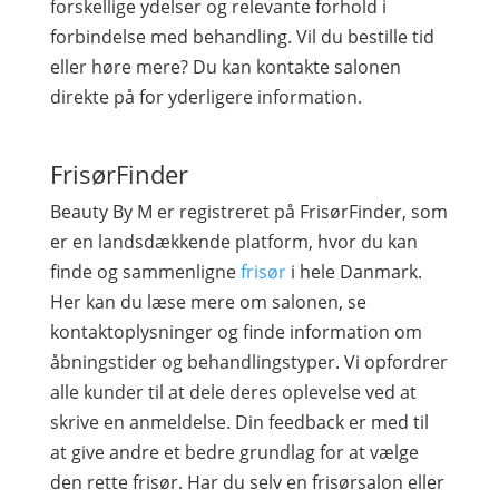
forskellige ydelser og relevante forhold i
forbindelse med behandling. Vil du bestille tid
eller høre mere? Du kan kontakte salonen
direkte på for yderligere information.
FrisørFinder
Beauty By M er registreret på FrisørFinder, som
er en landsdækkende platform, hvor du kan
finde og sammenligne
frisør
i hele Danmark.
Her kan du læse mere om salonen, se
kontaktoplysninger og finde information om
åbningstider og behandlingstyper. Vi opfordrer
alle kunder til at dele deres oplevelse ved at
skrive en anmeldelse. Din feedback er med til
at give andre et bedre grundlag for at vælge
den rette frisør. Har du selv en frisørsalon eller