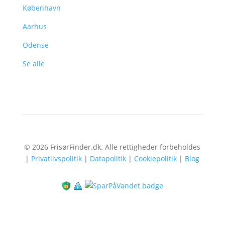
København
Aarhus
Odense
Se alle
© 2026 FrisørFinder.dk. Alle rettigheder forbeholdes
|
Privatlivspolitik
|
Datapolitik
|
Cookiepolitik
|
Blog