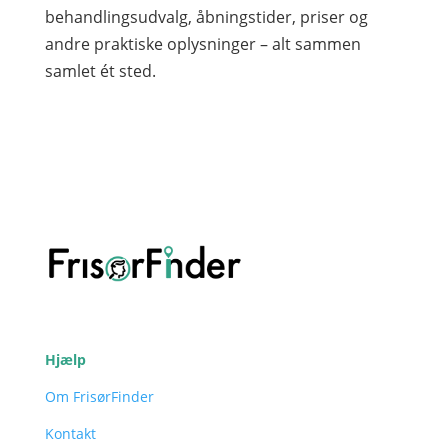
behandlingsudvalg, åbningstider, priser og
andre praktiske oplysninger – alt sammen
samlet ét sted.
Hjælp
Om FrisørFinder
Kontakt