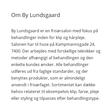
Om By Lundsgaard
By Lundsgaard er en frisørsalon med fokus på
behandlinger inden for klip og hårpleje.
Salonen har til huse på Kampmannsgade 24,
7400. Der arbejdes med forskellige teknikker og
metoder afhængigt af behandlingen og den
enkelte kundes ønsker. Alle behandlinger
udføres ud fra faglige standarder, og der
benyttes produkter, som er almindeligt
anvendt i frisørfaget. Sortimentet kan dække
behov relateret til eksempelvis klip, farve, pleje
eller styling og tilpasses efter behandlingstype.