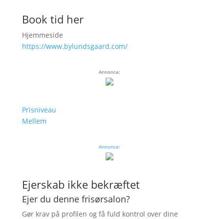
Book tid her
Hjemmeside
https://www.bylundsgaard.com/
Annonce:
Prisniveau
Mellem
Annonce:
Ejerskab ikke bekræftet
Ejer du denne frisørsalon?
Gør krav på profilen og få fuld kontrol over dine