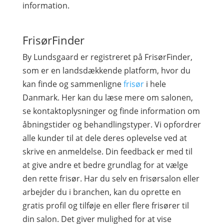
information.
FrisørFinder
By Lundsgaard er registreret på FrisørFinder,
som er en landsdækkende platform, hvor du
kan finde og sammenligne
frisør
i hele
Danmark. Her kan du læse mere om salonen,
se kontaktoplysninger og finde information om
åbningstider og behandlingstyper. Vi opfordrer
alle kunder til at dele deres oplevelse ved at
skrive en anmeldelse. Din feedback er med til
at give andre et bedre grundlag for at vælge
den rette frisør. Har du selv en frisørsalon eller
arbejder du i branchen, kan du oprette en
gratis profil og tilføje en eller flere frisører til
din salon. Det giver mulighed for at vise