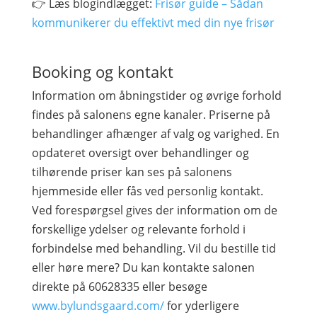
👉 Læs blogindlægget:
Frisør guide – Sådan
kommunikerer du effektivt med din nye frisør
Booking og kontakt
Information om åbningstider og øvrige forhold
findes på salonens egne kanaler. Priserne på
behandlinger afhænger af valg og varighed. En
opdateret oversigt over behandlinger og
tilhørende priser kan ses på salonens
hjemmeside eller fås ved personlig kontakt.
Ved forespørgsel gives der information om de
forskellige ydelser og relevante forhold i
forbindelse med behandling. Vil du bestille tid
eller høre mere? Du kan kontakte salonen
direkte på 60628335 eller besøge
www.bylundsgaard.com/
for yderligere