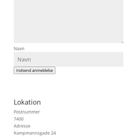
Navn
Indsend anmeldelse
Lokation
Postnummer
7400
Adresse
Kampmannsgade 24