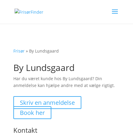
Frisør
»
By Lundsgaard
By Lundsgaard
Har du været kunde hos By Lundsgaard? Din
anmeldelse kan hjælpe andre med at vælge rigtigt.
Skriv en anmeldelse
Book her
Kontakt