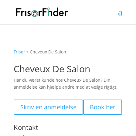
Frisør
»
Cheveux De Salon
Cheveux De Salon
Har du været kunde hos Cheveux De Salon? Din
anmeldelse kan hjælpe andre med at vælge rigtigt.
Skriv en anmeldelse
Book her
Kontakt