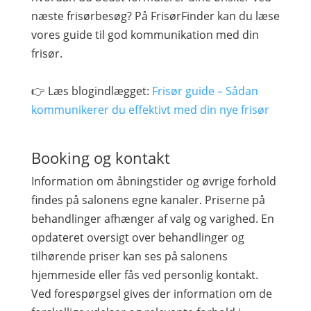
næste frisørbesøg? På FrisørFinder kan du læse
vores guide til god kommunikation med din
frisør.
👉 Læs blogindlægget:
Frisør guide – Sådan
kommunikerer du effektivt med din nye frisør
Booking og kontakt
Information om åbningstider og øvrige forhold
findes på salonens egne kanaler. Priserne på
behandlinger afhænger af valg og varighed. En
opdateret oversigt over behandlinger og
tilhørende priser kan ses på salonens
hjemmeside eller fås ved personlig kontakt.
Ved forespørgsel gives der information om de