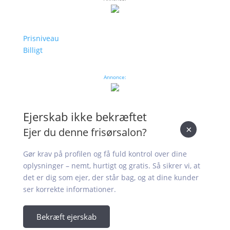
Prisniveau
Billigt
Annonce:
Ejerskab ikke bekræftet
×
Ejer du denne frisørsalon?
Gør krav på profilen og få fuld kontrol over dine
oplysninger – nemt, hurtigt og gratis. Så sikrer vi, at
det er dig som ejer, der står bag, og at dine kunder
ser korrekte informationer.
Bekræft ejerskab