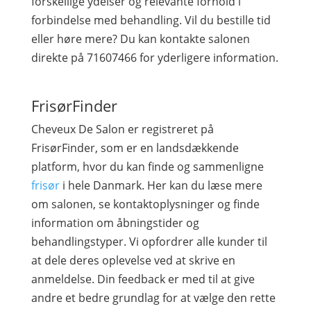
forskellige ydelser og relevante forhold i
forbindelse med behandling. Vil du bestille tid
eller høre mere? Du kan kontakte salonen
direkte på 71607466 for yderligere information.
FrisørFinder
Cheveux De Salon er registreret på
FrisørFinder, som er en landsdækkende
platform, hvor du kan finde og sammenligne
frisør
i hele Danmark. Her kan du læse mere
om salonen, se kontaktoplysninger og finde
information om åbningstider og
behandlingstyper. Vi opfordrer alle kunder til
at dele deres oplevelse ved at skrive en
anmeldelse. Din feedback er med til at give
andre et bedre grundlag for at vælge den rette