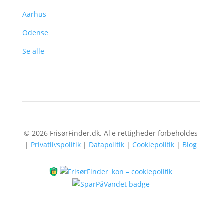
Aarhus
Odense
Se alle
© 2026 FrisørFinder.dk. Alle rettigheder forbeholdes
|
Privatlivspolitik
|
Datapolitik
|
Cookiepolitik
|
Blog