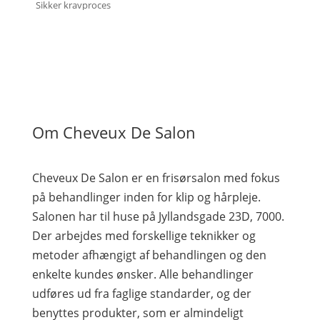
Sikker kravproces
Om Cheveux De Salon
Cheveux De Salon er en frisørsalon med fokus
på behandlinger inden for klip og hårpleje.
Salonen har til huse på Jyllandsgade 23D, 7000.
Der arbejdes med forskellige teknikker og
metoder afhængigt af behandlingen og den
enkelte kundes ønsker. Alle behandlinger
udføres ud fra faglige standarder, og der
benyttes produkter, som er almindeligt