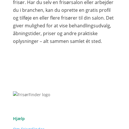
frisør. Har du selv en frisørsalon eller arbejder
du i branchen, kan du oprette en gratis profil
og tilføje en eller flere frisører til din salon. Det
giver mulighed for at vise behandlingsudvalg,
åbningstider, priser og andre praktiske
oplysninger – alt sammen samlet ét sted.
Hjælp