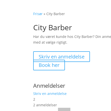
Frisør
»
City Barber
City Barber
Har du været kunde hos City Barber? Din anm
med at vælge rigtigt.
Skriv en anmeldelse
Book her
Anmeldelser
Skriv en anmeldelse
2
2 anmeldelser