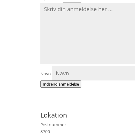
Navn
Indsend anmeldelse
Lokation
Postnummer
8700