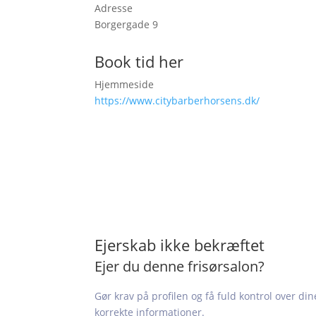
Adresse
Borgergade 9
Book tid her
Hjemmeside
https://www.citybarberhorsens.dk/
Ejerskab ikke bekræftet
Ejer du denne frisørsalon?
Gør krav på profilen og få fuld kontrol over din
korrekte informationer.