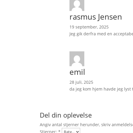
rasmus Jensen
19 september, 2025
Jeg gik derfra med en acceptabe
emil
28 juli, 2025
da jeg kom hjem havde jeg lyst t
Del din oplevelse
Angiv antal stjerner herunder, skriv anmeldels
Stjerner:
*