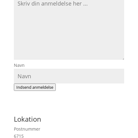
Navn
Indsend anmeldelse
Lokation
Postnummer
6715