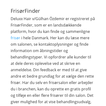
FrisørFinder
Deluxx Hair v/Gülhan Özdemir er registreret på
FrisørFinder, som er en landsdækkende
platform, hvor du kan finde og sammenligne
frisør
i hele Danmark. Her kan du læse mere
om salonen, se kontaktoplysninger og finde
information om åbningstider og
behandlingstyper. Vi opfordrer alle kunder til
at dele deres oplevelse ved at skrive en
anmeldelse. Din feedback er med til at give
andre et bedre grundlag for at vælge den rette
frisør. Har du selv en frisørsalon eller arbejder
du i branchen, kan du oprette en gratis profil
og tilføje en eller flere frisører til din salon. Det
giver mulighed for at vise behandlingsudvalg,