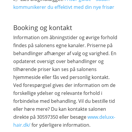
kommunikerer du effektivt med din nye frisør
Booking og kontakt
Information om åbningstider og øvrige forhold
findes på salonens egne kanaler. Priserne på
behandlinger afhænger af valg og varighed. En
opdateret oversigt over behandlinger og
tilhørende priser kan ses på salonens
hjemmeside eller fås ved personlig kontakt.
Ved forespørgsel gives der information om de
forskellige ydelser og relevante forhold i
forbindelse med behandling. Vil du bestille tid
eller høre mere? Du kan kontakte salonen
direkte på 30597350 eller besøge
www.deluxx-
hair.dk/
for yderligere information.