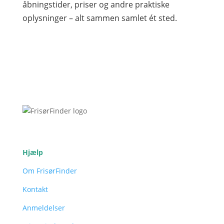
åbningstider, priser og andre praktiske
oplysninger – alt sammen samlet ét sted.
Hjælp
Om FrisørFinder
Kontakt
Anmeldelser