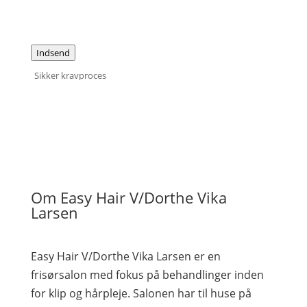
Indsend
Sikker kravproces
Om Easy Hair V/Dorthe Vika
Larsen
Easy Hair V/Dorthe Vika Larsen er en
frisørsalon med fokus på behandlinger inden
for klip og hårpleje. Salonen har til huse på