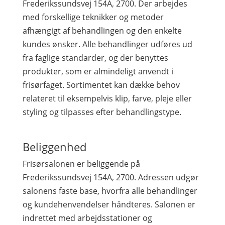
Frederikssundsvej 154A, 2700. Der arbejdes
med forskellige teknikker og metoder
afhængigt af behandlingen og den enkelte
kundes ønsker. Alle behandlinger udføres ud
fra faglige standarder, og der benyttes
produkter, som er almindeligt anvendt i
frisørfaget. Sortimentet kan dække behov
relateret til eksempelvis klip, farve, pleje eller
styling og tilpasses efter behandlingstype.
Beliggenhed
Frisørsalonen er beliggende på
Frederikssundsvej 154A, 2700. Adressen udgør
salonens faste base, hvorfra alle behandlinger
og kundehenvendelser håndteres. Salonen er
indrettet med arbejdsstationer og