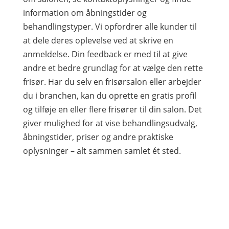
information om åbningstider og
behandlingstyper. Vi opfordrer alle kunder til
at dele deres oplevelse ved at skrive en
anmeldelse. Din feedback er med til at give
andre et bedre grundlag for at vælge den rette
frisør. Har du selv en frisørsalon eller arbejder
du i branchen, kan du oprette en gratis profil
og tilføje en eller flere frisører til din salon. Det
giver mulighed for at vise behandlingsudvalg,
åbningstider, priser og andre praktiske
oplysninger – alt sammen samlet ét sted.