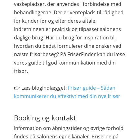
vaskepladser, der anvendes i forbindelse med
behandlingerne. Der er venteplads til rådighed
for kunder før og efter deres aftale.
Indretningen er praktisk og tilpasset salonens
daglige brug. Har du brug for inspiration til,
hvordan du bedst formulerer dine ønsker ved
næste frisørbesøg? På FrisørFinder kan du læse
vores guide til god kommunikation med din
frisør.
👉 Læs blogindlægget:
Frisør guide – Sådan
kommunikerer du effektivt med din nye frisør
Booking og kontakt
Information om åbningstider og øvrige forhold
findes på salonens egne kanaler. Priserne på