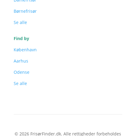
Børnefrisør
Se alle
Find by
København
Aarhus
Odense
Se alle
© 2026 FrisørFinder.dk. Alle rettigheder forbeholdes