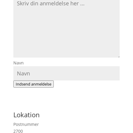
Navn
Indsend anmeldelse
Lokation
Postnummer
2700