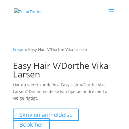
Frisør
»
Easy Hair V/Dorthe Vika Larsen
Easy Hair V/Dorthe Vika
Larsen
Har du været kunde hos Easy Hair V/Dorthe Vika
Larsen? Din anmeldelse kan hjælpe andre med at
vælge rigtigt.
Skriv en anmeldelse
Book her