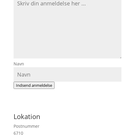
Navn
Indsend anmeldelse
Lokation
Postnummer
6710