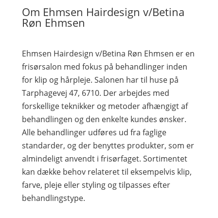
Om Ehmsen Hairdesign v/Betina
Røn Ehmsen
Ehmsen Hairdesign v/Betina Røn Ehmsen er en
frisørsalon med fokus på behandlinger inden
for klip og hårpleje. Salonen har til huse på
Tarphagevej 47, 6710. Der arbejdes med
forskellige teknikker og metoder afhængigt af
behandlingen og den enkelte kundes ønsker.
Alle behandlinger udføres ud fra faglige
standarder, og der benyttes produkter, som er
almindeligt anvendt i frisørfaget. Sortimentet
kan dække behov relateret til eksempelvis klip,
farve, pleje eller styling og tilpasses efter
behandlingstype.