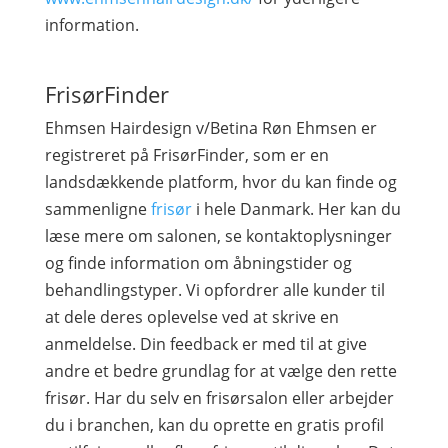
information.
FrisørFinder
Ehmsen Hairdesign v/Betina Røn Ehmsen er
registreret på FrisørFinder, som er en
landsdækkende platform, hvor du kan finde og
sammenligne
frisør
i hele Danmark. Her kan du
læse mere om salonen, se kontaktoplysninger
og finde information om åbningstider og
behandlingstyper. Vi opfordrer alle kunder til
at dele deres oplevelse ved at skrive en
anmeldelse. Din feedback er med til at give
andre et bedre grundlag for at vælge den rette
frisør. Har du selv en frisørsalon eller arbejder
du i branchen, kan du oprette en gratis profil