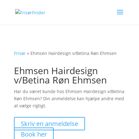
Frisør
»
Ehmsen Hairdesign v/Betina Røn Ehmsen
Ehmsen Hairdesign
v/Betina Røn Ehmsen
Har du været kunde hos Ehmsen Hairdesign v/Betina
Røn Ehmsen? Din anmeldelse kan hjælpe andre med
at vælge rigtigt.
Skriv en anmeldelse
Book her