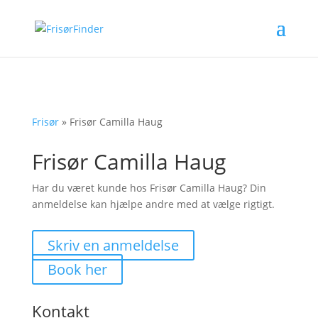
Frisør
»
Frisør Camilla Haug
Frisør Camilla Haug
Har du været kunde hos Frisør Camilla Haug? Din
anmeldelse kan hjælpe andre med at vælge rigtigt.
Skriv en anmeldelse
Book her
Kontakt