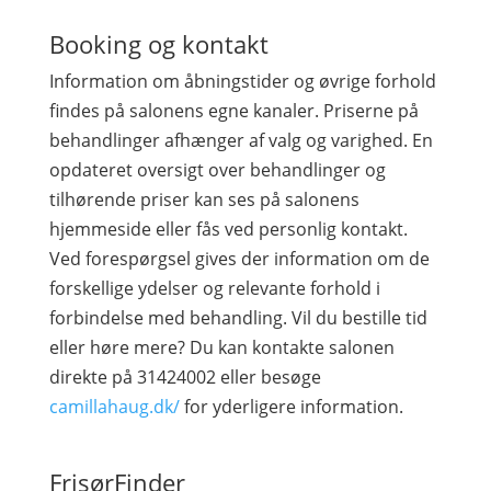
Booking og kontakt
Information om åbningstider og øvrige forhold
findes på salonens egne kanaler. Priserne på
behandlinger afhænger af valg og varighed. En
opdateret oversigt over behandlinger og
tilhørende priser kan ses på salonens
hjemmeside eller fås ved personlig kontakt.
Ved forespørgsel gives der information om de
forskellige ydelser og relevante forhold i
forbindelse med behandling. Vil du bestille tid
eller høre mere? Du kan kontakte salonen
direkte på 31424002 eller besøge
camillahaug.dk/
for yderligere information.
FrisørFinder