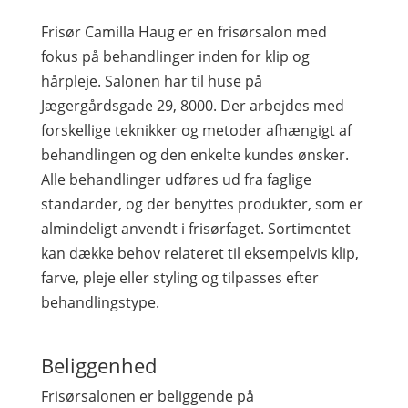
Frisør Camilla Haug er en frisørsalon med
fokus på behandlinger inden for klip og
hårpleje. Salonen har til huse på
Jægergårdsgade 29, 8000. Der arbejdes med
forskellige teknikker og metoder afhængigt af
behandlingen og den enkelte kundes ønsker.
Alle behandlinger udføres ud fra faglige
standarder, og der benyttes produkter, som er
almindeligt anvendt i frisørfaget. Sortimentet
kan dække behov relateret til eksempelvis klip,
farve, pleje eller styling og tilpasses efter
behandlingstype.
Beliggenhed
Frisørsalonen er beliggende på