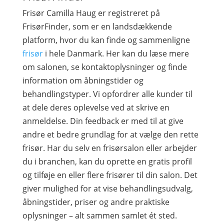
Frisør Camilla Haug er registreret på
FrisørFinder, som er en landsdækkende
platform, hvor du kan finde og sammenligne
frisør
i hele Danmark. Her kan du læse mere
om salonen, se kontaktoplysninger og finde
information om åbningstider og
behandlingstyper. Vi opfordrer alle kunder til
at dele deres oplevelse ved at skrive en
anmeldelse. Din feedback er med til at give
andre et bedre grundlag for at vælge den rette
frisør. Har du selv en frisørsalon eller arbejder
du i branchen, kan du oprette en gratis profil
og tilføje en eller flere frisører til din salon. Det
giver mulighed for at vise behandlingsudvalg,
åbningstider, priser og andre praktiske
oplysninger – alt sammen samlet ét sted.