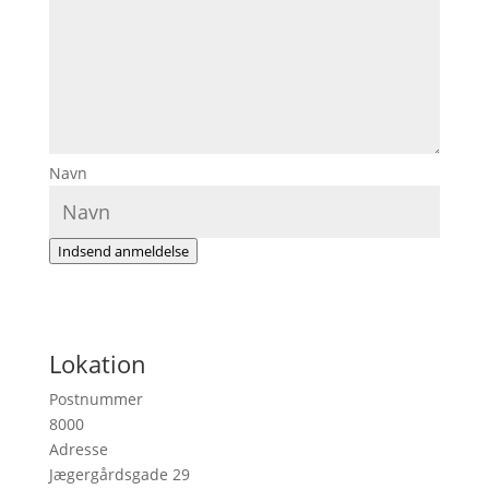
Navn
Indsend anmeldelse
Lokation
Postnummer
8000
Adresse
Jægergårdsgade 29