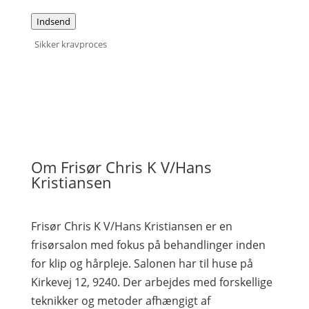
Indsend
Sikker kravproces
Om Frisør Chris K V/Hans
Kristiansen
Frisør Chris K V/Hans Kristiansen er en
frisørsalon med fokus på behandlinger inden
for klip og hårpleje. Salonen har til huse på
Kirkevej 12, 9240. Der arbejdes med forskellige
teknikker og metoder afhængigt af