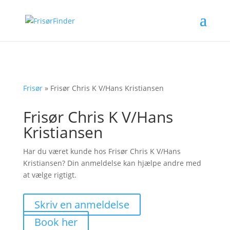
Frisør
»
Frisør Chris K V/Hans Kristiansen
Frisør Chris K V/Hans
Kristiansen
Har du været kunde hos Frisør Chris K V/Hans
Kristiansen? Din anmeldelse kan hjælpe andre med
at vælge rigtigt.
Skriv en anmeldelse
Book her