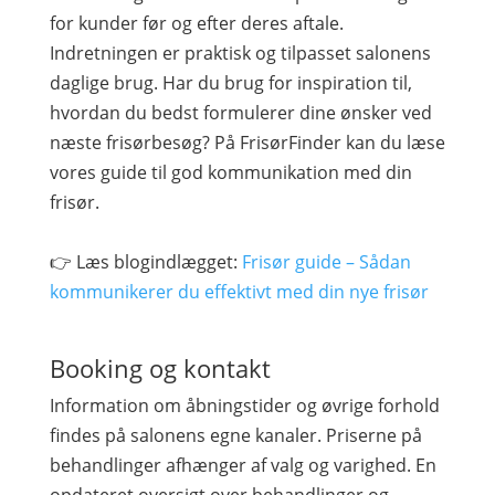
for kunder før og efter deres aftale.
Indretningen er praktisk og tilpasset salonens
daglige brug. Har du brug for inspiration til,
hvordan du bedst formulerer dine ønsker ved
næste frisørbesøg? På FrisørFinder kan du læse
vores guide til god kommunikation med din
frisør.
👉 Læs blogindlægget:
Frisør guide – Sådan
kommunikerer du effektivt med din nye frisør
Booking og kontakt
Information om åbningstider og øvrige forhold
findes på salonens egne kanaler. Priserne på
behandlinger afhænger af valg og varighed. En