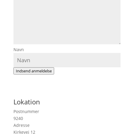
Navn
Indsend anmeldelse
Lokation
Postnummer
9240
Adresse
Kirkevej 12