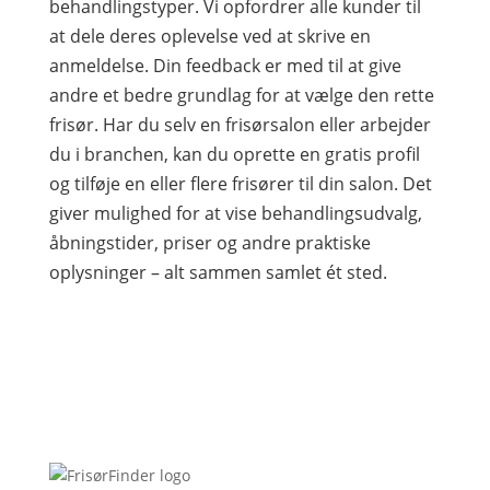
behandlingstyper. Vi opfordrer alle kunder til
at dele deres oplevelse ved at skrive en
anmeldelse. Din feedback er med til at give
andre et bedre grundlag for at vælge den rette
frisør. Har du selv en frisørsalon eller arbejder
du i branchen, kan du oprette en gratis profil
og tilføje en eller flere frisører til din salon. Det
giver mulighed for at vise behandlingsudvalg,
åbningstider, priser og andre praktiske
oplysninger – alt sammen samlet ét sted.