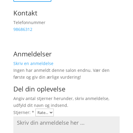
Kontakt
Telefonnummer
98686312
Anmeldelser
Skriv en anmeldelse
Ingen har anmeldt denne salon endnu. Vær den
første og giv din ærlige vurdering!
Del din oplevelse
Angiv antal stjerner herunder, skriv anmeldelse,
udfyld dit navn og indsend.
Stjerner:
*