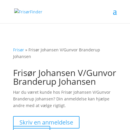
Frisør
»
Frisør Johansen V/Gunvor Branderup
Johansen
Frisør Johansen V/Gunvor
Branderup Johansen
Har du været kunde hos Frisør Johansen V/Gunvor
Branderup Johansen? Din anmeldelse kan hjælpe
andre med at vælge rigtigt.
Skriv en anmeldelse