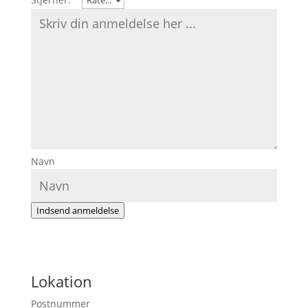
Navn
Indsend anmeldelse
Lokation
Postnummer