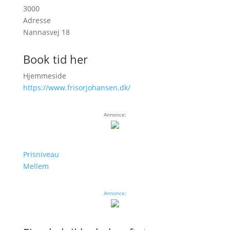
3000
Adresse
Nannasvej 18
Book tid her
Hjemmeside
https://www.frisorjohansen.dk/
Annonce:
Prisniveau
Mellem
Annonce: