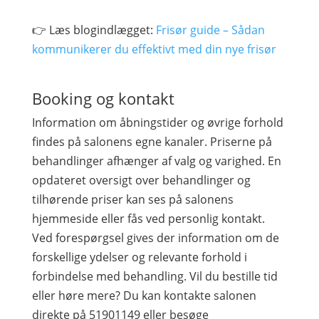
👉 Læs blogindlægget:
Frisør guide – Sådan
kommunikerer du effektivt med din nye frisør
Booking og kontakt
Information om åbningstider og øvrige forhold
findes på salonens egne kanaler. Priserne på
behandlinger afhænger af valg og varighed. En
opdateret oversigt over behandlinger og
tilhørende priser kan ses på salonens
hjemmeside eller fås ved personlig kontakt.
Ved forespørgsel gives der information om de
forskellige ydelser og relevante forhold i
forbindelse med behandling. Vil du bestille tid
eller høre mere? Du kan kontakte salonen
direkte på 51901149 eller besøge