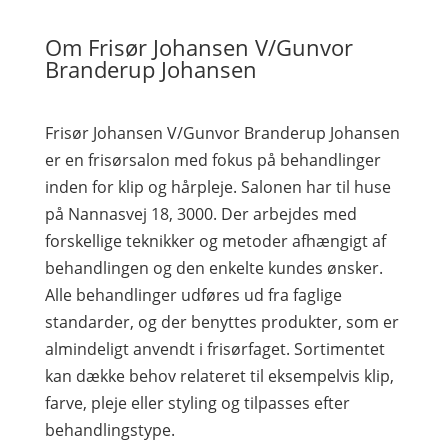
Om Frisør Johansen V/Gunvor
Branderup Johansen
Frisør Johansen V/Gunvor Branderup Johansen
er en frisørsalon med fokus på behandlinger
inden for klip og hårpleje. Salonen har til huse
på Nannasvej 18, 3000. Der arbejdes med
forskellige teknikker og metoder afhængigt af
behandlingen og den enkelte kundes ønsker.
Alle behandlinger udføres ud fra faglige
standarder, og der benyttes produkter, som er
almindeligt anvendt i frisørfaget. Sortimentet
kan dække behov relateret til eksempelvis klip,
farve, pleje eller styling og tilpasses efter
behandlingstype.