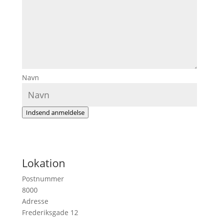
Navn
Indsend anmeldelse
Lokation
Postnummer
8000
Adresse
Frederiksgade 12