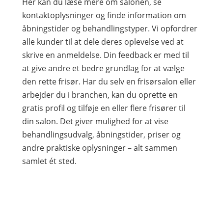
Her kan du læse mere om salonen, se
kontaktoplysninger og finde information om
åbningstider og behandlingstyper. Vi opfordrer
alle kunder til at dele deres oplevelse ved at
skrive en anmeldelse. Din feedback er med til
at give andre et bedre grundlag for at vælge
den rette frisør. Har du selv en frisørsalon eller
arbejder du i branchen, kan du oprette en
gratis profil og tilføje en eller flere frisører til
din salon. Det giver mulighed for at vise
behandlingsudvalg, åbningstider, priser og
andre praktiske oplysninger – alt sammen
samlet ét sted.