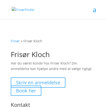
Frisør
»
Frisør Kloch
Frisør Kloch
Har du været kunde hos Frisør Kloch? Din
anmeldelse kan hjælpe andre med at vælge rigtigt.
Skriv en anmeldelse
Book her
Kontakt