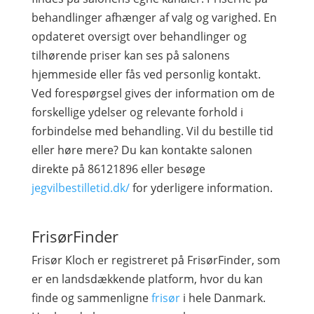
behandlinger afhænger af valg og varighed. En
opdateret oversigt over behandlinger og
tilhørende priser kan ses på salonens
hjemmeside eller fås ved personlig kontakt.
Ved forespørgsel gives der information om de
forskellige ydelser og relevante forhold i
forbindelse med behandling. Vil du bestille tid
eller høre mere? Du kan kontakte salonen
direkte på 86121896 eller besøge
jegvilbestilletid.dk/
for yderligere information.
FrisørFinder
Frisør Kloch er registreret på FrisørFinder, som
er en landsdækkende platform, hvor du kan
finde og sammenligne
frisør
i hele Danmark.