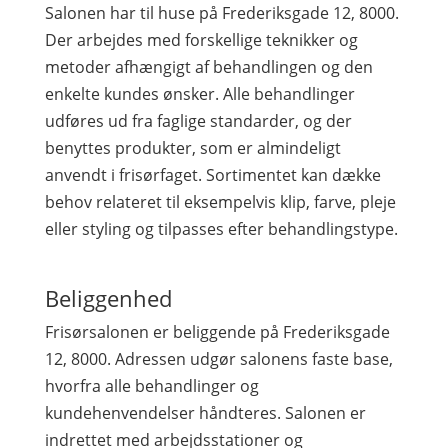
Salonen har til huse på Frederiksgade 12, 8000.
Der arbejdes med forskellige teknikker og
metoder afhængigt af behandlingen og den
enkelte kundes ønsker. Alle behandlinger
udføres ud fra faglige standarder, og der
benyttes produkter, som er almindeligt
anvendt i frisørfaget. Sortimentet kan dække
behov relateret til eksempelvis klip, farve, pleje
eller styling og tilpasses efter behandlingstype.
Beliggenhed
Frisørsalonen er beliggende på Frederiksgade
12, 8000. Adressen udgør salonens faste base,
hvorfra alle behandlinger og
kundehenvendelser håndteres. Salonen er
indrettet med arbejdsstationer og