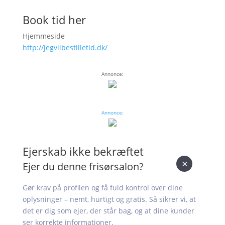
Book tid her
Hjemmeside
http://jegvilbestilletid.dk/
Annonce:
Annonce:
Ejerskab ikke bekræftet
×
Ejer du denne frisørsalon?
Gør krav på profilen og få fuld kontrol over dine
oplysninger – nemt, hurtigt og gratis. Så sikrer vi, at
det er dig som ejer, der står bag, og at dine kunder
ser korrekte informationer.