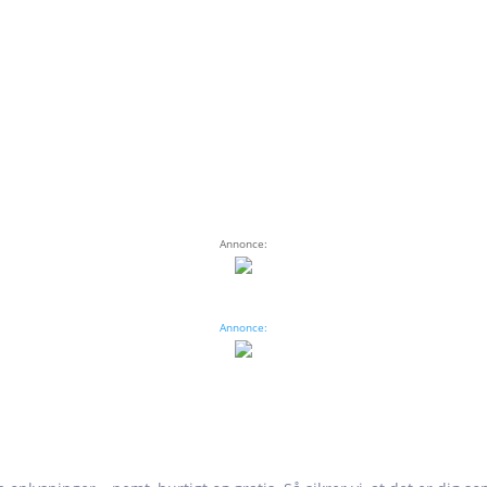
Annonce:
Annonce: