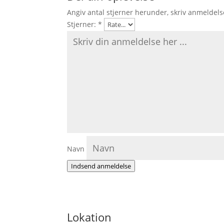
Angiv antal stjerner herunder, skriv anmeldels
Stjerner:
*
Navn
Indsend anmeldelse
Lokation