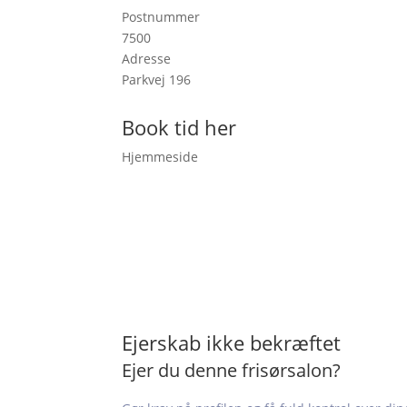
Postnummer
7500
Adresse
Parkvej 196
Book tid her
Hjemmeside
Ejerskab ikke bekræftet
Ejer du denne frisørsalon?