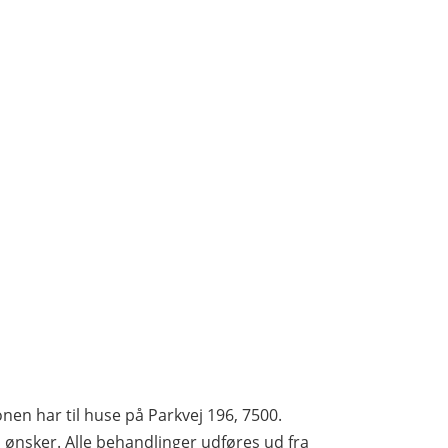
nen har til huse på Parkvej 196, 7500.
ønsker. Alle behandlinger udføres ud fra