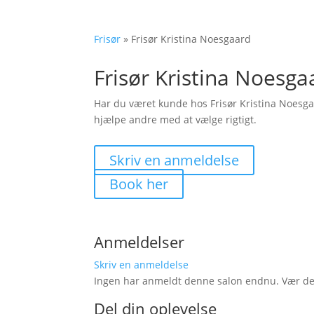
Frisør
»
Frisør Kristina Noesgaard
Frisør Kristina Noesga
Har du været kunde hos Frisør Kristina Noesg
hjælpe andre med at vælge rigtigt.
Skriv en anmeldelse
Book her
Anmeldelser
Skriv en anmeldelse
Ingen har anmeldt denne salon endnu. Vær den 
Del din oplevelse