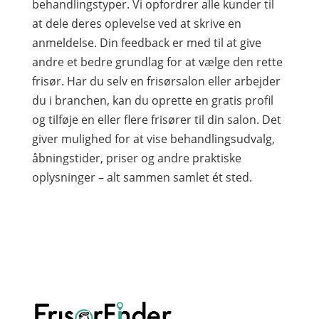
behandlingstyper. Vi opfordrer alle kunder til
at dele deres oplevelse ved at skrive en
anmeldelse. Din feedback er med til at give
andre et bedre grundlag for at vælge den rette
frisør. Har du selv en frisørsalon eller arbejder
du i branchen, kan du oprette en gratis profil
og tilføje en eller flere frisører til din salon. Det
giver mulighed for at vise behandlingsudvalg,
åbningstider, priser og andre praktiske
oplysninger – alt sammen samlet ét sted.