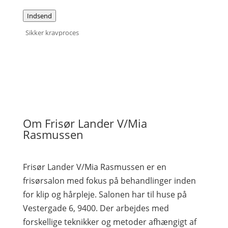
Indsend
Sikker kravproces
Om Frisør Lander V/Mia
Rasmussen
Frisør Lander V/Mia Rasmussen er en
frisørsalon med fokus på behandlinger inden
for klip og hårpleje. Salonen har til huse på
Vestergade 6, 9400. Der arbejdes med
forskellige teknikker og metoder afhængigt af