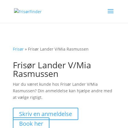
Frisør
»
Frisør Lander V/Mia Rasmussen
Frisør Lander V/Mia
Rasmussen
Har du været kunde hos Frisør Lander V/Mia
Rasmussen? Din anmeldelse kan hjælpe andre med
at vælge rigtigt.
Skriv en anmeldelse
Book her