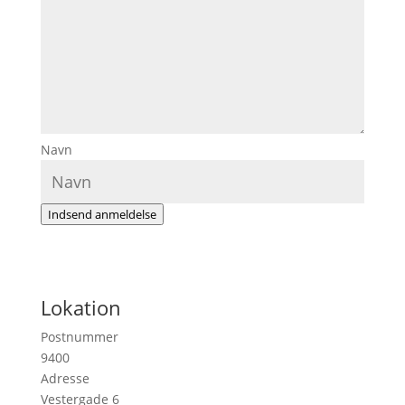
Navn
Indsend anmeldelse
Lokation
Postnummer
9400
Adresse
Vestergade 6