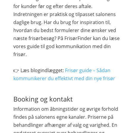
for kunder før og efter deres aftale.
Indretningen er praktisk og tilpasset salonens
daglige brug. Har du brug for inspiration til,
hvordan du bedst formulerer dine ønsker ved
næste frisørbesøg? På FrisørFinder kan du læse
vores guide til god kommunikation med din
frisør.
👉 Læs blogindlægget:
Frisør guide – Sådan
kommunikerer du effektivt med din nye frisør
Booking og kontakt
Information om åbningstider og øvrige forhold
findes på salonens egne kanaler. Priserne på
behandlinger afhænger af valg og varighed. En