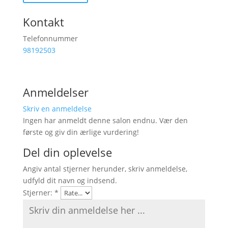
Kontakt
Telefonnummer
98192503
Anmeldelser
Skriv en anmeldelse
Ingen har anmeldt denne salon endnu. Vær den
første og giv din ærlige vurdering!
Del din oplevelse
Angiv antal stjerner herunder, skriv anmeldelse,
udfyld dit navn og indsend.
Stjerner:
*