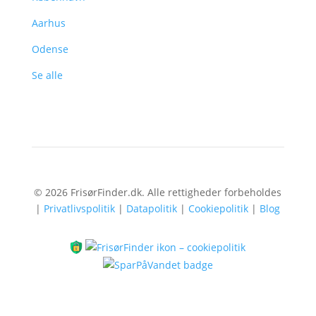
Aarhus
Odense
Se alle
© 2026 FrisørFinder.dk. Alle rettigheder forbeholdes
|
Privatlivspolitik
|
Datapolitik
|
Cookiepolitik
|
Blog