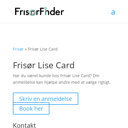
Frisør
»
Frisør Lise Card
Frisør Lise Card
Har du været kunde hos Frisør Lise Card? Din
anmeldelse kan hjælpe andre med at vælge rigtigt.
Skriv en anmeldelse
Book her
Kontakt