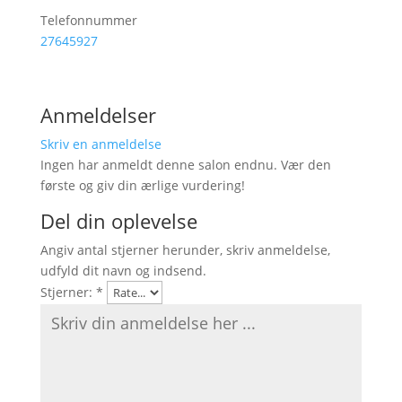
Telefonnummer
27645927
Anmeldelser
Skriv en anmeldelse
Ingen har anmeldt denne salon endnu. Vær den
første og giv din ærlige vurdering!
Del din oplevelse
Angiv antal stjerner herunder, skriv anmeldelse,
udfyld dit navn og indsend.
Stjerner:
*