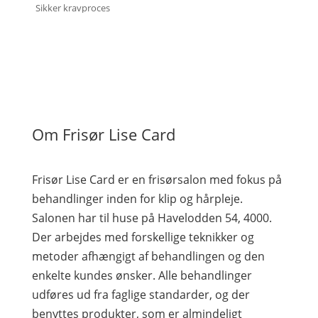
Sikker kravproces
Om Frisør Lise Card
Frisør Lise Card er en frisørsalon med fokus på
behandlinger inden for klip og hårpleje.
Salonen har til huse på Havelodden 54, 4000.
Der arbejdes med forskellige teknikker og
metoder afhængigt af behandlingen og den
enkelte kundes ønsker. Alle behandlinger
udføres ud fra faglige standarder, og der
benyttes produkter, som er almindeligt