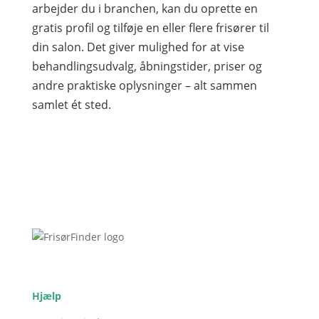
arbejder du i branchen, kan du oprette en
gratis profil og tilføje en eller flere frisører til
din salon. Det giver mulighed for at vise
behandlingsudvalg, åbningstider, priser og
andre praktiske oplysninger – alt sammen
samlet ét sted.
Hjælp