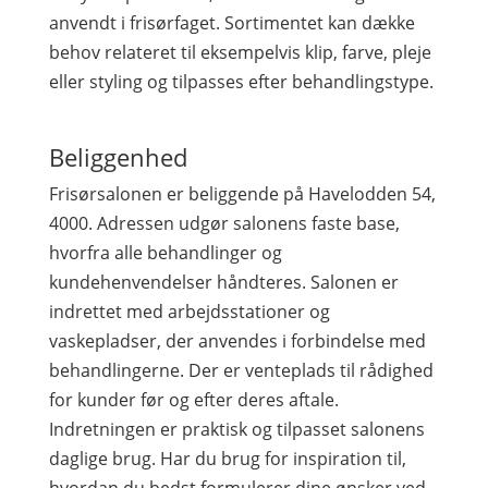
anvendt i frisørfaget. Sortimentet kan dække
behov relateret til eksempelvis klip, farve, pleje
eller styling og tilpasses efter behandlingstype.
Beliggenhed
Frisørsalonen er beliggende på Havelodden 54,
4000. Adressen udgør salonens faste base,
hvorfra alle behandlinger og
kundehenvendelser håndteres. Salonen er
indrettet med arbejdsstationer og
vaskepladser, der anvendes i forbindelse med
behandlingerne. Der er venteplads til rådighed
for kunder før og efter deres aftale.
Indretningen er praktisk og tilpasset salonens
daglige brug. Har du brug for inspiration til,