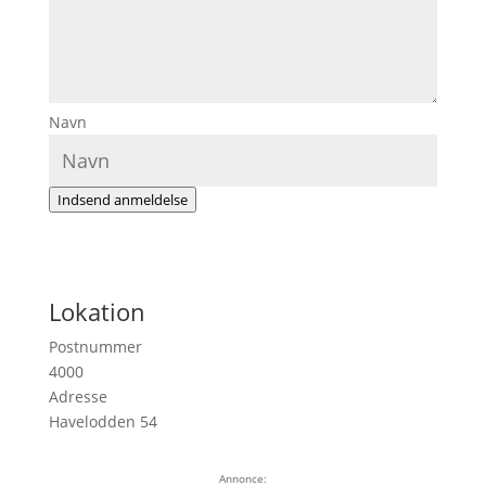
Navn
Indsend anmeldelse
Lokation
Postnummer
4000
Adresse
Havelodden 54
Annonce: