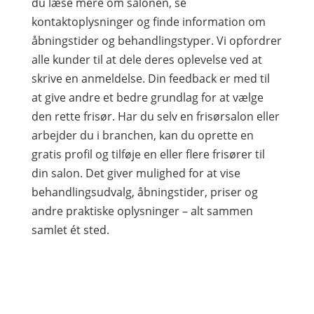
du læse mere om salonen, se
kontaktoplysninger og finde information om
åbningstider og behandlingstyper. Vi opfordrer
alle kunder til at dele deres oplevelse ved at
skrive en anmeldelse. Din feedback er med til
at give andre et bedre grundlag for at vælge
den rette frisør. Har du selv en frisørsalon eller
arbejder du i branchen, kan du oprette en
gratis profil og tilføje en eller flere frisører til
din salon. Det giver mulighed for at vise
behandlingsudvalg, åbningstider, priser og
andre praktiske oplysninger – alt sammen
samlet ét sted.