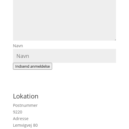
Navn
Indsend anmeldelse
Lokation
Postnummer
9220
Adresse
Lemvigvej 80