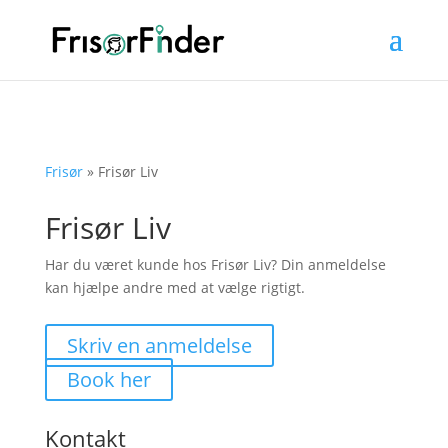
Frisør
»
Frisør Liv
Frisør Liv
Har du været kunde hos Frisør Liv? Din anmeldelse
kan hjælpe andre med at vælge rigtigt.
Skriv en anmeldelse
Book her
Kontakt