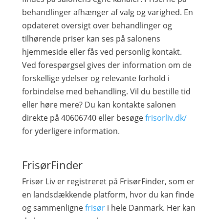
behandlinger afhænger af valg og varighed. En
opdateret oversigt over behandlinger og
tilhørende priser kan ses på salonens
hjemmeside eller fås ved personlig kontakt.
Ved forespørgsel gives der information om de
forskellige ydelser og relevante forhold i
forbindelse med behandling. Vil du bestille tid
eller høre mere? Du kan kontakte salonen
direkte på 40606740 eller besøge
frisorliv.dk/
for yderligere information.
FrisørFinder
Frisør Liv er registreret på FrisørFinder, som er
en landsdækkende platform, hvor du kan finde
og sammenligne
frisør
i hele Danmark. Her kan