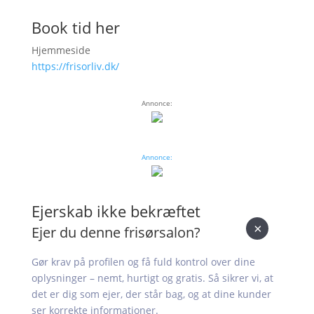
Book tid her
Hjemmeside
https://frisorliv.dk/
Annonce:
Annonce:
Ejerskab ikke bekræftet
×
Ejer du denne frisørsalon?
Gør krav på profilen og få fuld kontrol over dine
oplysninger – nemt, hurtigt og gratis. Så sikrer vi, at
det er dig som ejer, der står bag, og at dine kunder
ser korrekte informationer.