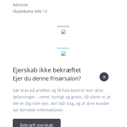
Adresse
Skydebane Alle 12
Annonce:
Annonce:
Ejerskab ikke bekræftet
×
Ejer du denne frisørsalon?
Gør krav på profilen og få fuld kontrol over dine
oplysninger – nemt, hurtigt og gratis. Så sikrer vi, at
det er dig som ejer, der står bag, og at dine kunder
ser korrekte informationer.
Bekræft ejerskab