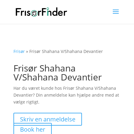
Frisør
»
Frisør Shahana V/Shahana Devantier
Frisør Shahana
V/Shahana Devantier
Har du været kunde hos Frisør Shahana V/Shahana
Devantier? Din anmeldelse kan hjælpe andre med at
vælge rigtigt.
Skriv en anmeldelse
Book her