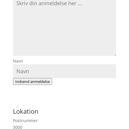
Navn
Indsend anmeldelse
Lokation
Postnummer
3000