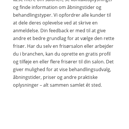
og finde information om åbningstider og
behandlingstyper. Vi opfordrer alle kunder til
at dele deres oplevelse ved at skrive en
anmeldelse. Din feedback er med til at give
andre et bedre grundlag for at vælge den rette
frisør. Har du selv en frisørsalon eller arbejder
du i branchen, kan du oprette en gratis profil
og tilføje en eller flere frisører til din salon. Det
giver mulighed for at vise behandlingsudvalg,
åbningstider, priser og andre praktiske
oplysninger – alt sammen samlet ét sted.