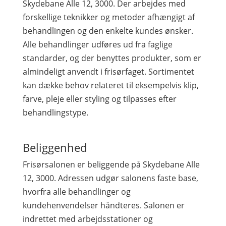
Skydebane Alle 12, 3000. Der arbejdes med
forskellige teknikker og metoder afhængigt af
behandlingen og den enkelte kundes ønsker.
Alle behandlinger udføres ud fra faglige
standarder, og der benyttes produkter, som er
almindeligt anvendt i frisørfaget. Sortimentet
kan dække behov relateret til eksempelvis klip,
farve, pleje eller styling og tilpasses efter
behandlingstype.
Beliggenhed
Frisørsalonen er beliggende på Skydebane Alle
12, 3000. Adressen udgør salonens faste base,
hvorfra alle behandlinger og
kundehenvendelser håndteres. Salonen er
indrettet med arbejdsstationer og