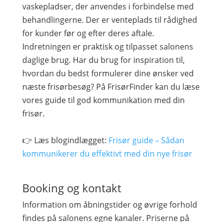
vaskepladser, der anvendes i forbindelse med
behandlingerne. Der er venteplads til rådighed
for kunder før og efter deres aftale.
Indretningen er praktisk og tilpasset salonens
daglige brug. Har du brug for inspiration til,
hvordan du bedst formulerer dine ønsker ved
næste frisørbesøg? På FrisørFinder kan du læse
vores guide til god kommunikation med din
frisør.
👉 Læs blogindlægget:
Frisør guide – Sådan
kommunikerer du effektivt med din nye frisør
Booking og kontakt
Information om åbningstider og øvrige forhold
findes på salonens egne kanaler. Priserne på