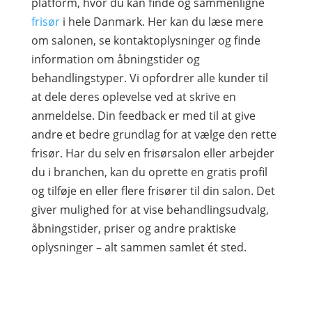
platform, hvor du kan finde og sammenligne
frisør
i hele Danmark. Her kan du læse mere
om salonen, se kontaktoplysninger og finde
information om åbningstider og
behandlingstyper. Vi opfordrer alle kunder til
at dele deres oplevelse ved at skrive en
anmeldelse. Din feedback er med til at give
andre et bedre grundlag for at vælge den rette
frisør. Har du selv en frisørsalon eller arbejder
du i branchen, kan du oprette en gratis profil
og tilføje en eller flere frisører til din salon. Det
giver mulighed for at vise behandlingsudvalg,
åbningstider, priser og andre praktiske
oplysninger – alt sammen samlet ét sted.