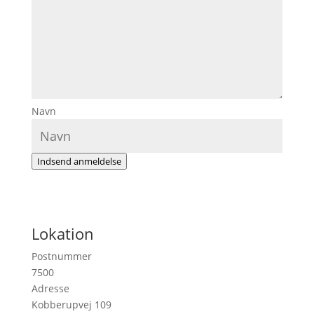
Navn
Indsend anmeldelse
Lokation
Postnummer
7500
Adresse
Kobberupvej 109