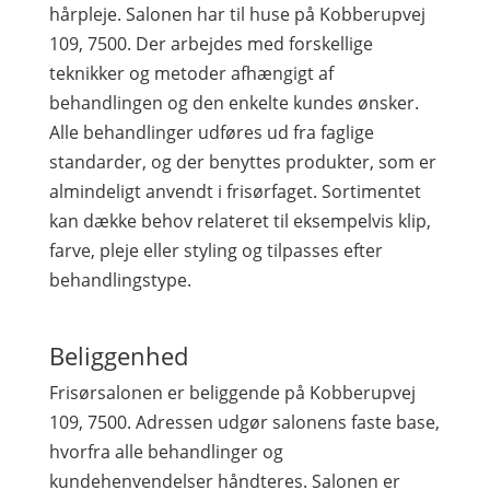
hårpleje. Salonen har til huse på Kobberupvej
109, 7500. Der arbejdes med forskellige
teknikker og metoder afhængigt af
behandlingen og den enkelte kundes ønsker.
Alle behandlinger udføres ud fra faglige
standarder, og der benyttes produkter, som er
almindeligt anvendt i frisørfaget. Sortimentet
kan dække behov relateret til eksempelvis klip,
farve, pleje eller styling og tilpasses efter
behandlingstype.
Beliggenhed
Frisørsalonen er beliggende på Kobberupvej
109, 7500. Adressen udgør salonens faste base,
hvorfra alle behandlinger og
kundehenvendelser håndteres. Salonen er