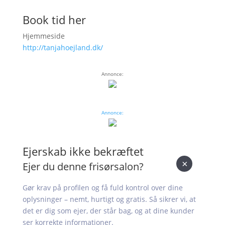
Book tid her
Hjemmeside
http://tanjahoejland.dk/
Annonce:
Annonce:
Ejerskab ikke bekræftet
×
Ejer du denne frisørsalon?
Gør krav på profilen og få fuld kontrol over dine
oplysninger – nemt, hurtigt og gratis. Så sikrer vi, at
det er dig som ejer, der står bag, og at dine kunder
ser korrekte informationer.