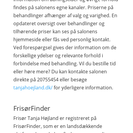
findes på salonens egne kanaler. Priserne på
behandlinger afhænger af valg og varighed. En
opdateret oversigt over behandlinger og
tilhørende priser kan ses på salonens
hjemmeside eller fås ved personlig kontakt.
Ved forespørgsel gives der information om de
forskellige ydelser og relevante forhold i
forbindelse med behandling. Vil du bestille tid
eller høre mere? Du kan kontakte salonen
direkte på 20755454 eller besøge
tanjahoejland.dk/
for yderligere information.
FrisørFinder
Frisør Tanja Højland er registreret på
FrisørFinder, som er en landsdækkende