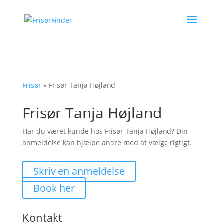
Frisør
»
Frisør Tanja Højland
Frisør Tanja Højland
Har du været kunde hos Frisør Tanja Højland? Din
anmeldelse kan hjælpe andre med at vælge rigtigt.
Skriv en anmeldelse
Book her
Kontakt