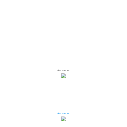
Annonce:
Annonce: