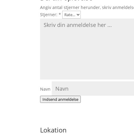
Angiv antal stjerner herunder, skriv anmeldels
Stjerner:
*
Navn
Indsend anmeldelse
Lokation