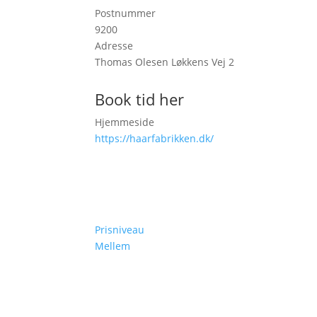
Postnummer
9200
Adresse
Thomas Olesen Løkkens Vej 2
Book tid her
Hjemmeside
https://haarfabrikken.dk/
Prisniveau
Mellem