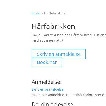
Frisør
»
Hårfabrikken
Hårfabrikken
Har du været kunde hos Hårfabrikken? Din an
med at vælge rigtigt.
Skriv en anmeldelse
Book her
Anmeldelser
Skriv en anmeldelse
Ingen har anmeldt denne salon endnu. Vær den 
Del din oplevelse