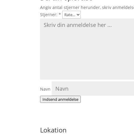
Angiv antal stjerner herunder, skriv anmeldels
Stjerner:
*
Navn
Indsend anmeldelse
Lokation