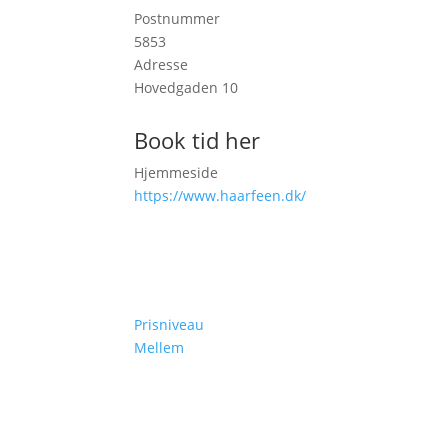
Postnummer
5853
Adresse
Hovedgaden 10
Book tid her
Hjemmeside
https://www.haarfeen.dk/
Prisniveau
Mellem