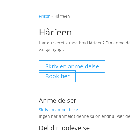
Frisør
»
Hårfeen
Hårfeen
Har du været kunde hos Hårfeen? Din anmelde
vælge rigtigt.
Skriv en anmeldelse
Book her
Anmeldelser
Skriv en anmeldelse
Ingen har anmeldt denne salon endnu. Vær den 
Del din oplevelse