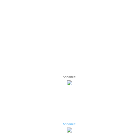
Annonce:
Annonce: