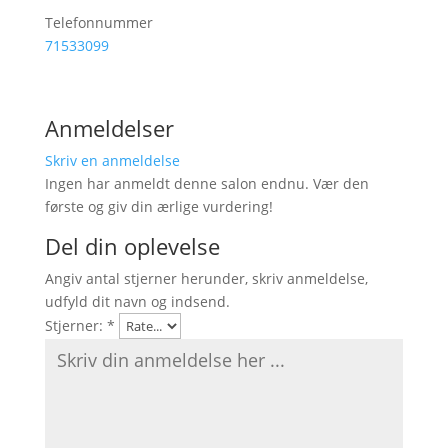
Telefonnummer
71533099
Anmeldelser
Skriv en anmeldelse
Ingen har anmeldt denne salon endnu. Vær den
første og giv din ærlige vurdering!
Del din oplevelse
Angiv antal stjerner herunder, skriv anmeldelse,
udfyld dit navn og indsend.
Stjerner:
*