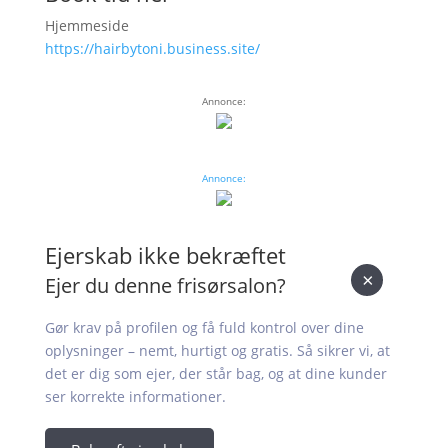
Hjemmeside
https://hairbytoni.business.site/
Annonce:
Annonce:
Ejerskab ikke bekræftet
×
Ejer du denne frisørsalon?
Gør krav på profilen og få fuld kontrol over dine
oplysninger – nemt, hurtigt og gratis. Så sikrer vi, at
det er dig som ejer, der står bag, og at dine kunder
ser korrekte informationer.