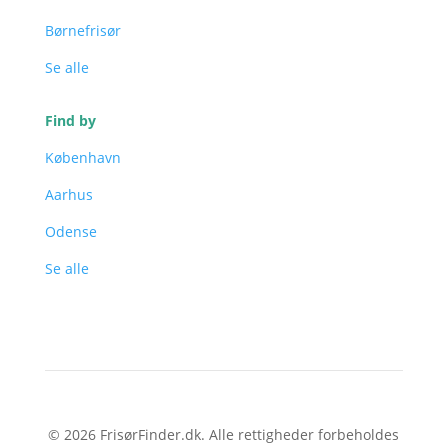
Børnefrisør
Se alle
Find by
København
Aarhus
Odense
Se alle
© 2026 FrisørFinder.dk. Alle rettigheder forbeholdes