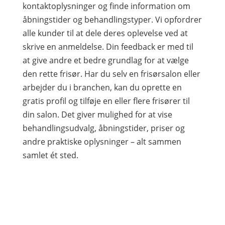
kontaktoplysninger og finde information om
åbningstider og behandlingstyper. Vi opfordrer
alle kunder til at dele deres oplevelse ved at
skrive en anmeldelse. Din feedback er med til
at give andre et bedre grundlag for at vælge
den rette frisør. Har du selv en frisørsalon eller
arbejder du i branchen, kan du oprette en
gratis profil og tilføje en eller flere frisører til
din salon. Det giver mulighed for at vise
behandlingsudvalg, åbningstider, priser og
andre praktiske oplysninger – alt sammen
samlet ét sted.