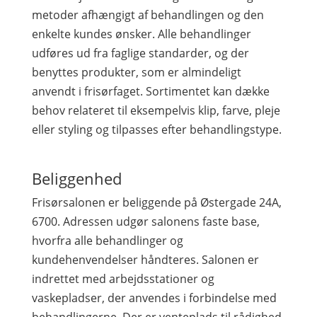
metoder afhængigt af behandlingen og den
enkelte kundes ønsker. Alle behandlinger
udføres ud fra faglige standarder, og der
benyttes produkter, som er almindeligt
anvendt i frisørfaget. Sortimentet kan dække
behov relateret til eksempelvis klip, farve, pleje
eller styling og tilpasses efter behandlingstype.
Beliggenhed
Frisørsalonen er beliggende på Østergade 24A,
6700. Adressen udgør salonens faste base,
hvorfra alle behandlinger og
kundehenvendelser håndteres. Salonen er
indrettet med arbejdsstationer og
vaskepladser, der anvendes i forbindelse med