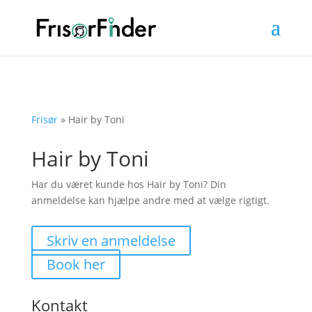
Frisør
»
Hair by Toni
Hair by Toni
Har du været kunde hos Hair by Toni? Din
anmeldelse kan hjælpe andre med at vælge rigtigt.
Skriv en anmeldelse
Book her
Kontakt