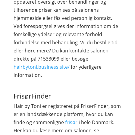
opdateret oversigt over behandlinger og
tilhørende priser kan ses på salonens
hjemmeside eller fås ved personlig kontakt.
Ved forespørgsel gives der information om de
forskellige ydelser og relevante forhold i
forbindelse med behandling. Vil du bestille tid
eller høre mere? Du kan kontakte salonen
direkte på 71533099 eller besøge
hairbytoni.business.site/
for yderligere
information.
FrisørFinder
Hair by Toni er registreret på FrisørFinder, som
er en landsdækkende platform, hvor du kan
finde og sammenligne
frisør
i hele Danmark.
Her kan du læse mere om salonen, se