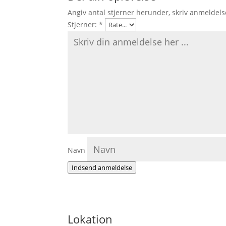
Angiv antal stjerner herunder, skriv anmeldels
Stjerner:
*
Navn
Indsend anmeldelse
Lokation