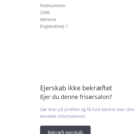
Postnummer
2300
Adresse
Englandsvej 1
Ejerskab ikke bekræftet
Ejer du denne frisørsalon?
Gør krav på profilen og få fuld kontrol over din
korrekte informationer.
Bekræft ejerskab