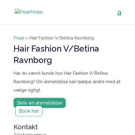
Frisør
»
Hair Fashion V/Betina Ravnborg
Hair Fashion V/Betina
Ravnborg
Har du været kunde hos Hair Fashion V/Betina
Ravnborg? Din anmeldelse kan hjælpe andre med at
vælge rigtigt.
Skriv en anmeldelse
Book her
Kontakt
Telefonnummer