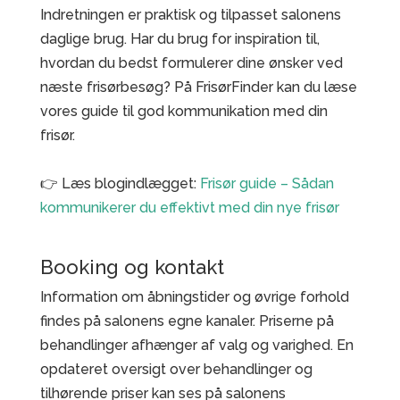
Indretningen er praktisk og tilpasset salonens
daglige brug. Har du brug for inspiration til,
hvordan du bedst formulerer dine ønsker ved
næste frisørbesøg? På FrisørFinder kan du læse
vores guide til god kommunikation med din
frisør.
👉 Læs blogindlægget:
Frisør guide – Sådan
kommunikerer du effektivt med din nye frisør
Booking og kontakt
Information om åbningstider og øvrige forhold
findes på salonens egne kanaler. Priserne på
behandlinger afhænger af valg og varighed. En
opdateret oversigt over behandlinger og
tilhørende priser kan ses på salonens