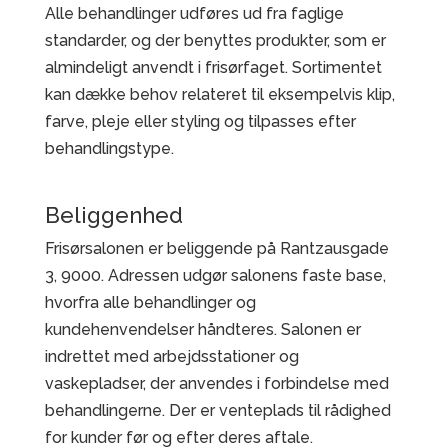
Alle behandlinger udføres ud fra faglige
standarder, og der benyttes produkter, som er
almindeligt anvendt i frisørfaget. Sortimentet
kan dække behov relateret til eksempelvis klip,
farve, pleje eller styling og tilpasses efter
behandlingstype.
Beliggenhed
Frisørsalonen er beliggende på Rantzausgade
3, 9000. Adressen udgør salonens faste base,
hvorfra alle behandlinger og
kundehenvendelser håndteres. Salonen er
indrettet med arbejdsstationer og
vaskepladser, der anvendes i forbindelse med
behandlingerne. Der er venteplads til rådighed
for kunder før og efter deres aftale.