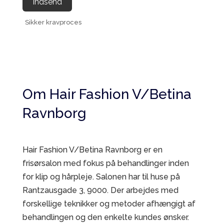
Indsend
Sikker kravproces
Om Hair Fashion V/Betina
Ravnborg
Hair Fashion V/Betina Ravnborg er en
frisørsalon med fokus på behandlinger inden
for klip og hårpleje. Salonen har til huse på
Rantzausgade 3, 9000. Der arbejdes med
forskellige teknikker og metoder afhængigt af
behandlingen og den enkelte kundes ønsker.