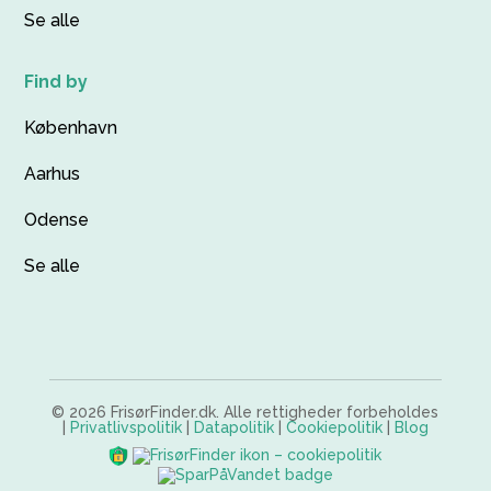
Se alle
Find by
København
Aarhus
Odense
Se alle
© 2026 FrisørFinder.dk. Alle rettigheder forbeholdes
|
Privatlivspolitik
|
Datapolitik
|
Cookiepolitik
|
Blog