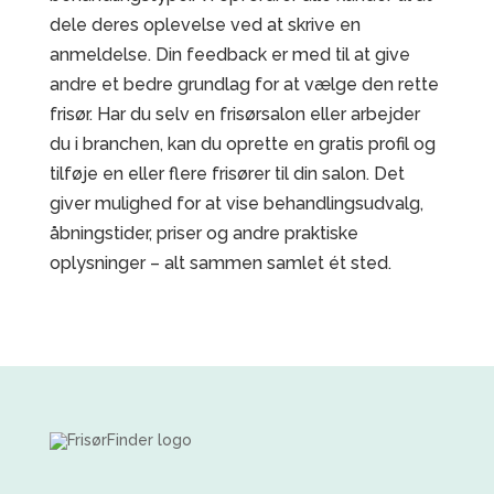
dele deres oplevelse ved at skrive en
anmeldelse. Din feedback er med til at give
andre et bedre grundlag for at vælge den rette
frisør. Har du selv en frisørsalon eller arbejder
du i branchen, kan du oprette en gratis profil og
tilføje en eller flere frisører til din salon. Det
giver mulighed for at vise behandlingsudvalg,
åbningstider, priser og andre praktiske
oplysninger – alt sammen samlet ét sted.