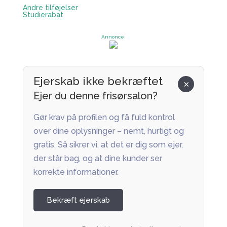
Andre tilføjelser
Studierabat
Annonce:
Ejerskab ikke bekræftet
×
Ejer du denne frisørsalon?
Gør krav på profilen og få fuld kontrol
over dine oplysninger – nemt, hurtigt og
gratis. Så sikrer vi, at det er dig som ejer,
der står bag, og at dine kunder ser
korrekte informationer.
Bekræft ejerskab