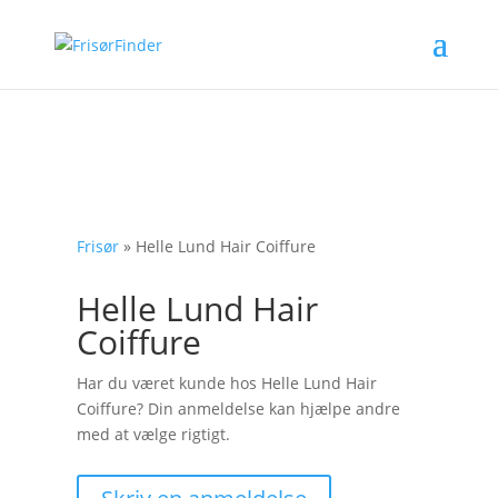
Frisør
»
Helle Lund Hair Coiffure
Helle Lund Hair
Coiffure
Har du været kunde hos Helle Lund Hair
Coiffure? Din anmeldelse kan hjælpe andre
med at vælge rigtigt.