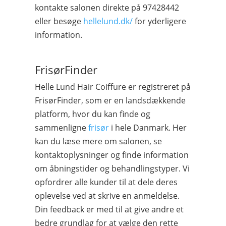
kontakte salonen direkte på 97428442
eller besøge
hellelund.dk/
for yderligere
information.
FrisørFinder
Helle Lund Hair Coiffure er registreret på
FrisørFinder, som er en landsdækkende
platform, hvor du kan finde og
sammenligne
frisør
i hele Danmark. Her
kan du læse mere om salonen, se
kontaktoplysninger og finde information
om åbningstider og behandlingstyper. Vi
opfordrer alle kunder til at dele deres
oplevelse ved at skrive en anmeldelse.
Din feedback er med til at give andre et
bedre grundlag for at vælge den rette