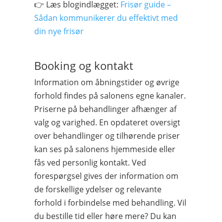
👉 Læs blogindlægget:
Frisør guide –
Sådan kommunikerer du effektivt med
din nye frisør
Booking og kontakt
Information om åbningstider og øvrige
forhold findes på salonens egne kanaler.
Priserne på behandlinger afhænger af
valg og varighed. En opdateret oversigt
over behandlinger og tilhørende priser
kan ses på salonens hjemmeside eller
fås ved personlig kontakt. Ved
forespørgsel gives der information om
de forskellige ydelser og relevante
forhold i forbindelse med behandling. Vil
du bestille tid eller høre mere? Du kan