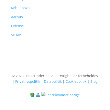
København
Aarhus
Odense
Se alle
© 2026 FrisørFinder.dk. Alle rettigheder forbeholdes
|
Privatlivspolitik
|
Datapolitik
|
Cookiepolitik
|
Blog