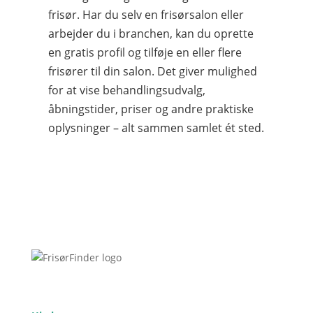
frisør. Har du selv en frisørsalon eller
arbejder du i branchen, kan du oprette
en gratis profil og tilføje en eller flere
frisører til din salon. Det giver mulighed
for at vise behandlingsudvalg,
åbningstider, priser og andre praktiske
oplysninger – alt sammen samlet ét sted.