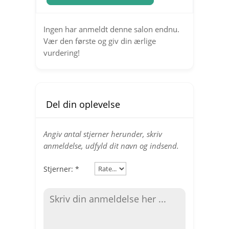
Ingen har anmeldt denne salon endnu.
Vær den første og giv din ærlige
vurdering!
Del din oplevelse
Angiv antal stjerner herunder, skriv
anmeldelse, udfyld dit navn og indsend.
Stjerner:
*