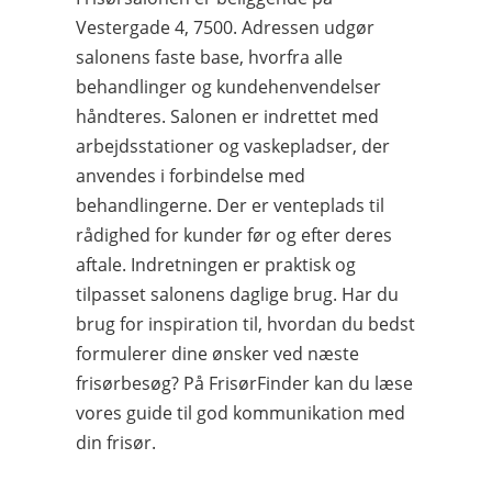
Vestergade 4, 7500. Adressen udgør
salonens faste base, hvorfra alle
behandlinger og kundehenvendelser
håndteres. Salonen er indrettet med
arbejdsstationer og vaskepladser, der
anvendes i forbindelse med
behandlingerne. Der er venteplads til
rådighed for kunder før og efter deres
aftale. Indretningen er praktisk og
tilpasset salonens daglige brug. Har du
brug for inspiration til, hvordan du bedst
formulerer dine ønsker ved næste
frisørbesøg? På FrisørFinder kan du læse
vores guide til god kommunikation med
din frisør.