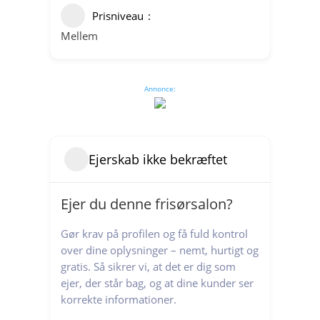
Prisniveau
Mellem
Annonce:
Ejerskab ikke bekræftet
Ejer du denne frisørsalon?
Gør krav på profilen og få fuld kontrol
over dine oplysninger – nemt, hurtigt og
gratis. Så sikrer vi, at det er dig som
ejer, der står bag, og at dine kunder ser
korrekte informationer.