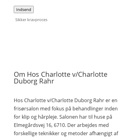
Indsend
Sikker kravproces
Om Hos Charlotte v/Charlotte
Duborg Rahr
Hos Charlotte v/Charlotte Duborg Rahr er en
frisørsalon med fokus på behandlinger inden
for klip og hårpleje. Salonen har til huse på
Elmegårdsvej 16, 6710. Der arbejdes med
forskellige teknikker og metoder afhængigt af