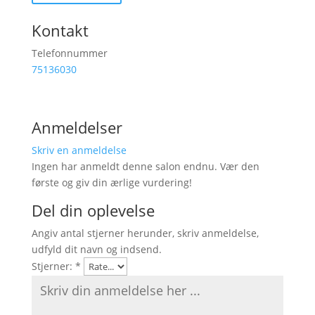
Kontakt
Telefonnummer
75136030
Anmeldelser
Skriv en anmeldelse
Ingen har anmeldt denne salon endnu. Vær den
første og giv din ærlige vurdering!
Del din oplevelse
Angiv antal stjerner herunder, skriv anmeldelse,
udfyld dit navn og indsend.
Stjerner:
*