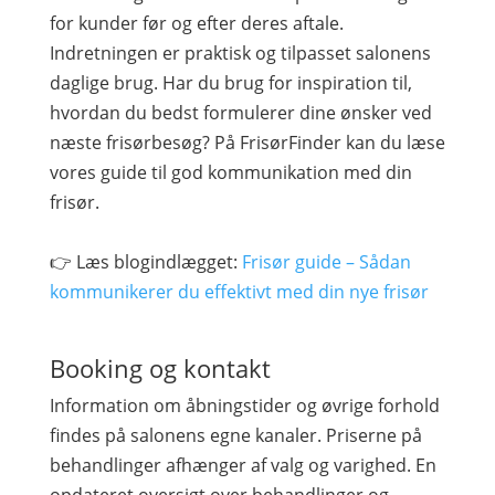
for kunder før og efter deres aftale.
Indretningen er praktisk og tilpasset salonens
daglige brug. Har du brug for inspiration til,
hvordan du bedst formulerer dine ønsker ved
næste frisørbesøg? På FrisørFinder kan du læse
vores guide til god kommunikation med din
frisør.
👉 Læs blogindlægget:
Frisør guide – Sådan
kommunikerer du effektivt med din nye frisør
Booking og kontakt
Information om åbningstider og øvrige forhold
findes på salonens egne kanaler. Priserne på
behandlinger afhænger af valg og varighed. En