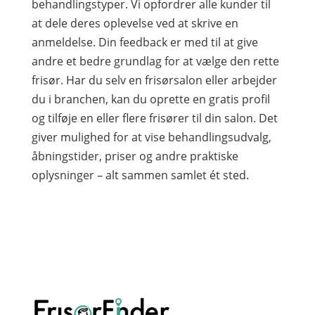
behandlingstyper. Vi opfordrer alle kunder til
at dele deres oplevelse ved at skrive en
anmeldelse. Din feedback er med til at give
andre et bedre grundlag for at vælge den rette
frisør. Har du selv en frisørsalon eller arbejder
du i branchen, kan du oprette en gratis profil
og tilføje en eller flere frisører til din salon. Det
giver mulighed for at vise behandlingsudvalg,
åbningstider, priser og andre praktiske
oplysninger – alt sammen samlet ét sted.