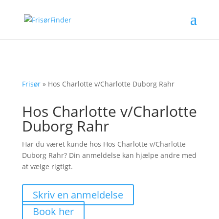
Frisør
»
Hos Charlotte v/Charlotte Duborg Rahr
Hos Charlotte v/Charlotte
Duborg Rahr
Har du været kunde hos Hos Charlotte v/Charlotte
Duborg Rahr? Din anmeldelse kan hjælpe andre med
at vælge rigtigt.
Skriv en anmeldelse
Book her