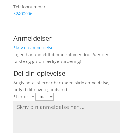
Telefonnummer
52400006
Anmeldelser
Skriv en anmeldelse
Ingen har anmeldt denne salon endnu. Vær den
første og giv din ærlige vurdering!
Del din oplevelse
Angiv antal stjerner herunder, skriv anmeldelse,
udfyld dit navn og indsend.
Stjerner:
*