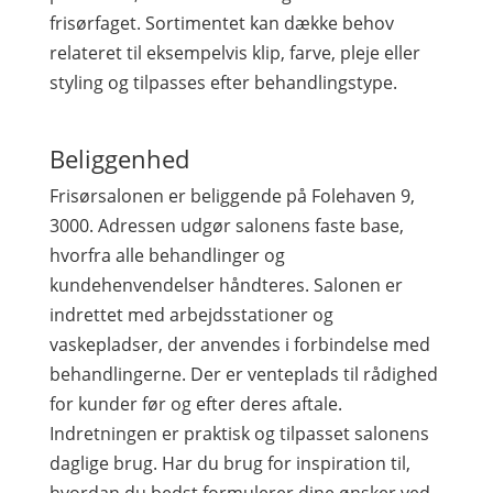
frisørfaget. Sortimentet kan dække behov
relateret til eksempelvis klip, farve, pleje eller
styling og tilpasses efter behandlingstype.
Beliggenhed
Frisørsalonen er beliggende på Folehaven 9,
3000. Adressen udgør salonens faste base,
hvorfra alle behandlinger og
kundehenvendelser håndteres. Salonen er
indrettet med arbejdsstationer og
vaskepladser, der anvendes i forbindelse med
behandlingerne. Der er venteplads til rådighed
for kunder før og efter deres aftale.
Indretningen er praktisk og tilpasset salonens
daglige brug. Har du brug for inspiration til,