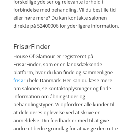
forskellige ydelser og relevante forhold i
forbindelse med behandling. Vil du bestille tid
eller høre mere? Du kan kontakte salonen
direkte på 52400006 for yderligere information.
FrisørFinder
House Of Glamour er registreret på
FrisørFinder, som er en landsdækkende
platform, hvor du kan finde og sammenligne
frisør
i hele Danmark. Her kan du læse mere
om salonen, se kontaktoplysninger og finde
information om åbningstider og
behandlingstyper. Vi opfordrer alle kunder til
at dele deres oplevelse ved at skrive en
anmeldelse. Din feedback er med til at give
andre et bedre grundlag for at vælge den rette