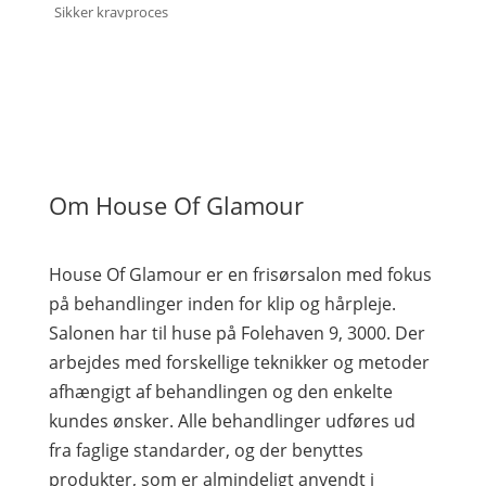
Sikker kravproces
Om House Of Glamour
House Of Glamour er en frisørsalon med fokus
på behandlinger inden for klip og hårpleje.
Salonen har til huse på Folehaven 9, 3000. Der
arbejdes med forskellige teknikker og metoder
afhængigt af behandlingen og den enkelte
kundes ønsker. Alle behandlinger udføres ud
fra faglige standarder, og der benyttes
produkter, som er almindeligt anvendt i