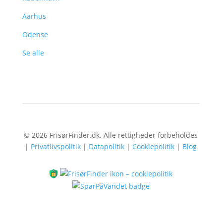
Aarhus
Odense
Se alle
© 2026 FrisørFinder.dk. Alle rettigheder forbeholdes
|
Privatlivspolitik
|
Datapolitik
|
Cookiepolitik
|
Blog