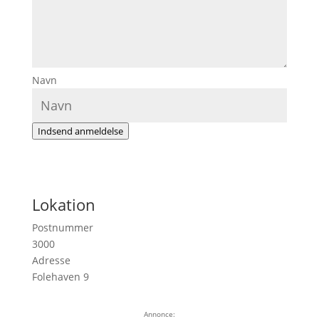
Navn
Indsend anmeldelse
Lokation
Postnummer
3000
Adresse
Folehaven 9
Annonce: