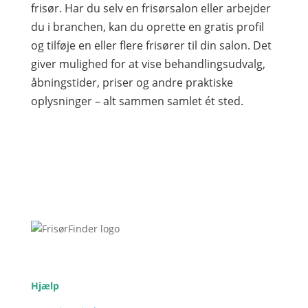
frisør. Har du selv en frisørsalon eller arbejder
du i branchen, kan du oprette en gratis profil
og tilføje en eller flere frisører til din salon. Det
giver mulighed for at vise behandlingsudvalg,
åbningstider, priser og andre praktiske
oplysninger – alt sammen samlet ét sted.
Hjælp