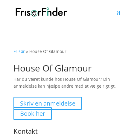
Frisør
»
House Of Glamour
House Of Glamour
Har du været kunde hos House Of Glamour? Din
anmeldelse kan hjælpe andre med at vælge rigtigt.
Skriv en anmeldelse
Book her
Kontakt