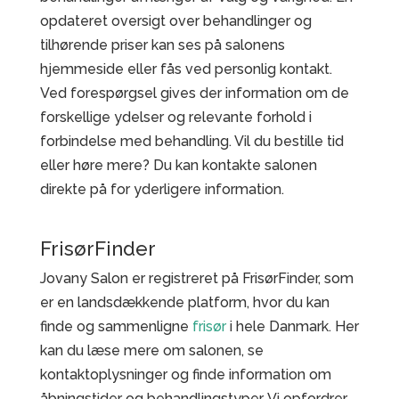
opdateret oversigt over behandlinger og
tilhørende priser kan ses på salonens
hjemmeside eller fås ved personlig kontakt.
Ved forespørgsel gives der information om de
forskellige ydelser og relevante forhold i
forbindelse med behandling. Vil du bestille tid
eller høre mere? Du kan kontakte salonen
direkte på for yderligere information.
FrisørFinder
Jovany Salon er registreret på FrisørFinder, som
er en landsdækkende platform, hvor du kan
finde og sammenligne
frisør
i hele Danmark. Her
kan du læse mere om salonen, se
kontaktoplysninger og finde information om
åbningstider og behandlingstyper. Vi opfordrer