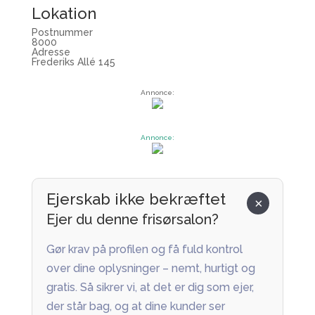
Lokation
Postnummer
8000
Adresse
Frederiks Allé 145
Annonce:
Annonce:
Ejerskab ikke bekræftet
×
Ejer du denne frisørsalon?
Gør krav på profilen og få fuld kontrol
over dine oplysninger – nemt, hurtigt og
gratis. Så sikrer vi, at det er dig som ejer,
der står bag, og at dine kunder ser