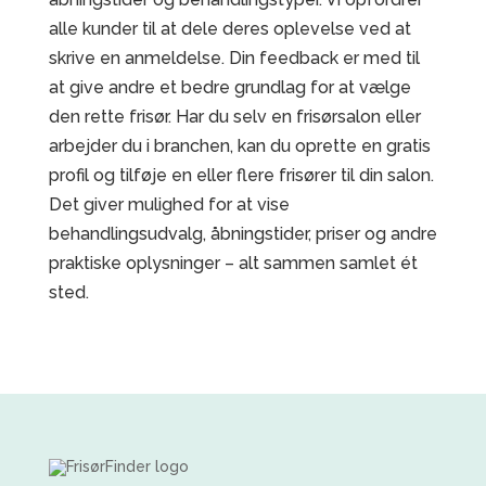
alle kunder til at dele deres oplevelse ved at
skrive en anmeldelse. Din feedback er med til
at give andre et bedre grundlag for at vælge
den rette frisør. Har du selv en frisørsalon eller
arbejder du i branchen, kan du oprette en gratis
profil og tilføje en eller flere frisører til din salon.
Det giver mulighed for at vise
behandlingsudvalg, åbningstider, priser og andre
praktiske oplysninger – alt sammen samlet ét
sted.