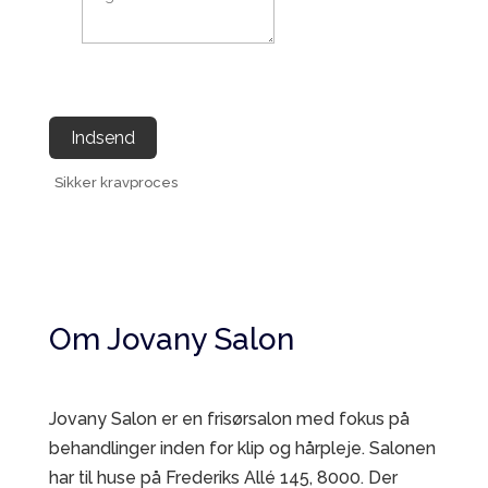
Indsend
Sikker kravproces
Om Jovany Salon
Jovany Salon er en frisørsalon med fokus på
behandlinger inden for klip og hårpleje. Salonen
har til huse på Frederiks Allé 145, 8000. Der