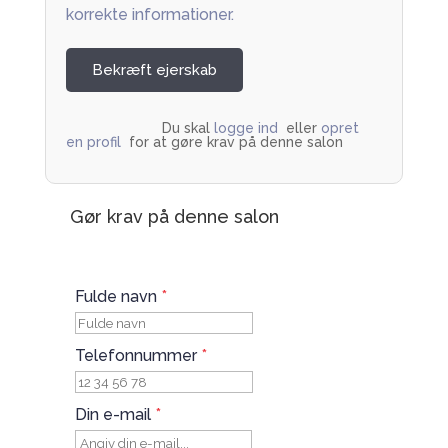
korrekte informationer.
Bekræft ejerskab
Du skal 
logge ind
  eller 
opret 
en profil
  for at gøre krav på denne salon         
Gør krav på denne salon
Fulde navn
*
Telefonnummer
*
Din e-mail
*