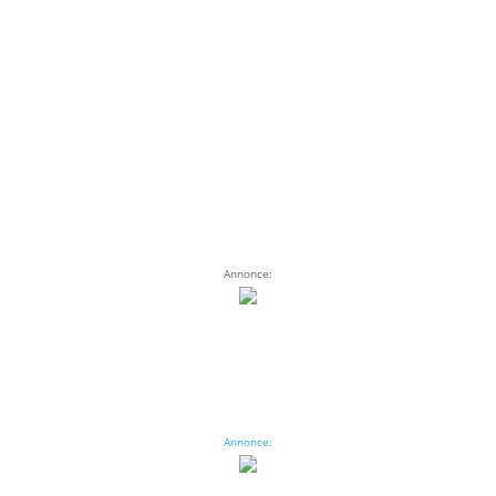
Annonce:
Annonce: