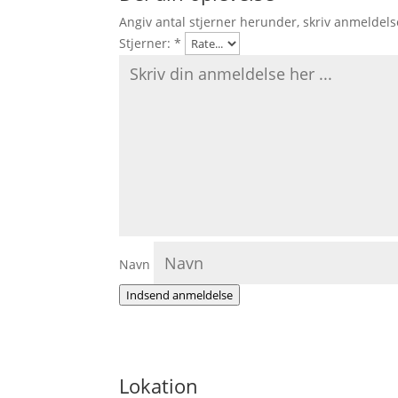
Angiv antal stjerner herunder, skriv anmeldels
Stjerner:
*
Navn
Indsend anmeldelse
Lokation