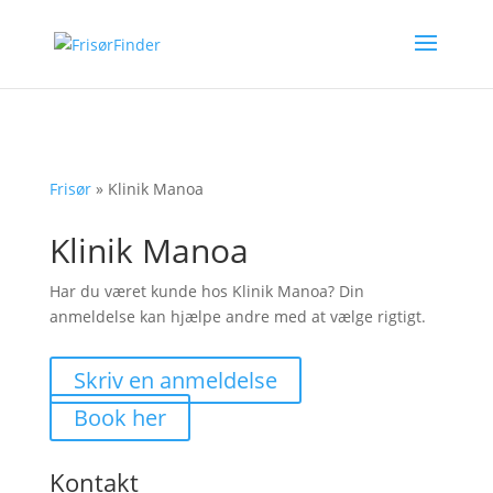
Frisør
»
Klinik Manoa
Klinik Manoa
Har du været kunde hos Klinik Manoa? Din
anmeldelse kan hjælpe andre med at vælge rigtigt.
Skriv en anmeldelse
Book her
Kontakt