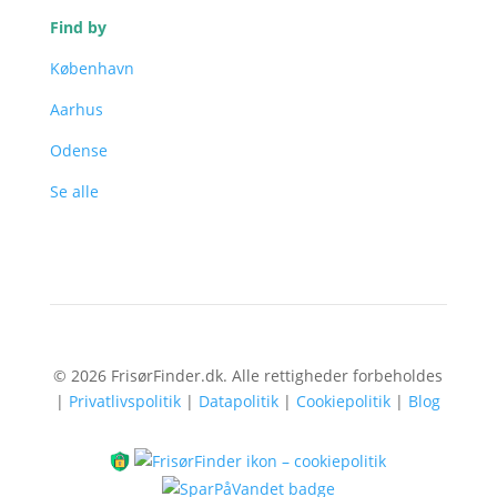
Find by
København
Aarhus
Odense
Se alle
© 2026 FrisørFinder.dk. Alle rettigheder forbeholdes
|
Privatlivspolitik
|
Datapolitik
|
Cookiepolitik
|
Blog