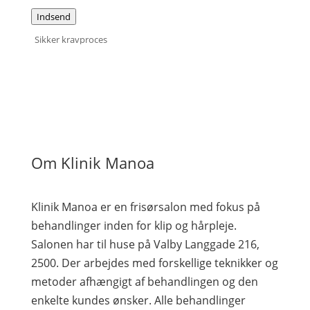
Indsend
Sikker kravproces
Om Klinik Manoa
Klinik Manoa er en frisørsalon med fokus på
behandlinger inden for klip og hårpleje.
Salonen har til huse på Valby Langgade 216,
2500. Der arbejdes med forskellige teknikker og
metoder afhængigt af behandlingen og den
enkelte kundes ønsker. Alle behandlinger