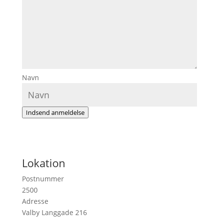
Navn
Indsend anmeldelse
Lokation
Postnummer
2500
Adresse
Valby Langgade 216