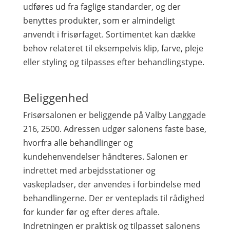
udføres ud fra faglige standarder, og der
benyttes produkter, som er almindeligt
anvendt i frisørfaget. Sortimentet kan dække
behov relateret til eksempelvis klip, farve, pleje
eller styling og tilpasses efter behandlingstype.
Beliggenhed
Frisørsalonen er beliggende på Valby Langgade
216, 2500. Adressen udgør salonens faste base,
hvorfra alle behandlinger og
kundehenvendelser håndteres. Salonen er
indrettet med arbejdsstationer og
vaskepladser, der anvendes i forbindelse med
behandlingerne. Der er venteplads til rådighed
for kunder før og efter deres aftale.
Indretningen er praktisk og tilpasset salonens