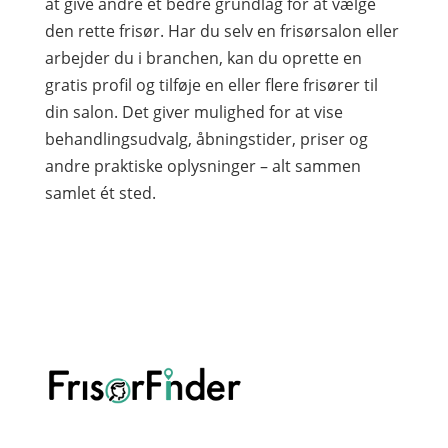
at give andre et bedre grundlag for at vælge
den rette frisør. Har du selv en frisørsalon eller
arbejder du i branchen, kan du oprette en
gratis profil og tilføje en eller flere frisører til
din salon. Det giver mulighed for at vise
behandlingsudvalg, åbningstider, priser og
andre praktiske oplysninger – alt sammen
samlet ét sted.