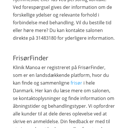
Ved forespørgsel gives der information om de
forskellige ydelser og relevante forhold i
forbindelse med behandling. Vil du bestille tid
eller høre mere? Du kan kontakte salonen
direkte på 31483180 for yderligere information.
FrisørFinder
Klinik Manoa er registreret på FrisørFinder,
som er en landsdækkende platform, hvor du
kan finde og sammenligne
frisør
i hele
Danmark. Her kan du læse mere om salonen,
se kontaktoplysninger og finde information om
åbningstider og behandlingstyper. Vi opfordrer
alle kunder til at dele deres oplevelse ved at
skrive en anmeldelse. Din feedback er med til