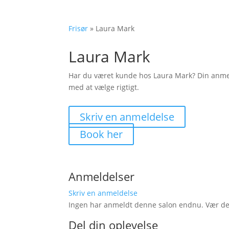
Frisør
»
Laura Mark
Laura Mark
Har du været kunde hos Laura Mark? Din anme
med at vælge rigtigt.
Skriv en anmeldelse
Book her
Anmeldelser
Skriv en anmeldelse
Ingen har anmeldt denne salon endnu. Vær den 
Del din oplevelse