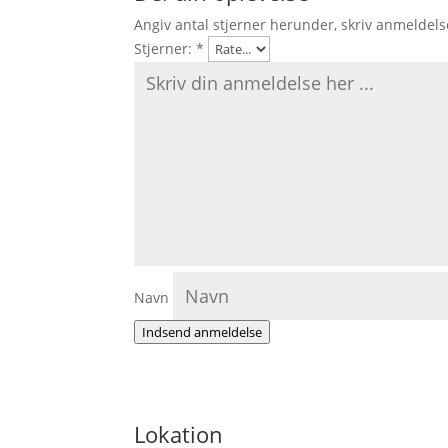
Angiv antal stjerner herunder, skriv anmeldels
Stjerner:
*
Navn
Indsend anmeldelse
Lokation