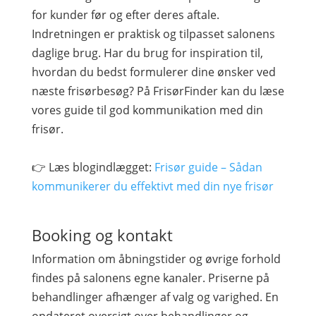
for kunder før og efter deres aftale.
Indretningen er praktisk og tilpasset salonens
daglige brug. Har du brug for inspiration til,
hvordan du bedst formulerer dine ønsker ved
næste frisørbesøg? På FrisørFinder kan du læse
vores guide til god kommunikation med din
frisør.
👉 Læs blogindlægget:
Frisør guide – Sådan
kommunikerer du effektivt med din nye frisør
Booking og kontakt
Information om åbningstider og øvrige forhold
findes på salonens egne kanaler. Priserne på
behandlinger afhænger af valg og varighed. En