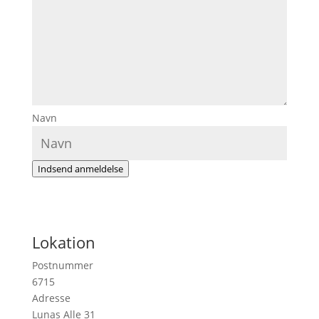
Navn
Indsend anmeldelse
Lokation
Postnummer
6715
Adresse
Lunas Alle 31