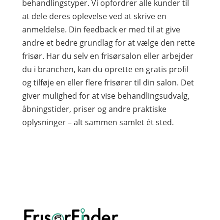
behandlingstyper. Vi opfordrer alle kunder til
at dele deres oplevelse ved at skrive en
anmeldelse. Din feedback er med til at give
andre et bedre grundlag for at vælge den rette
frisør. Har du selv en frisørsalon eller arbejder
du i branchen, kan du oprette en gratis profil
og tilføje en eller flere frisører til din salon. Det
giver mulighed for at vise behandlingsudvalg,
åbningstider, priser og andre praktiske
oplysninger – alt sammen samlet ét sted.