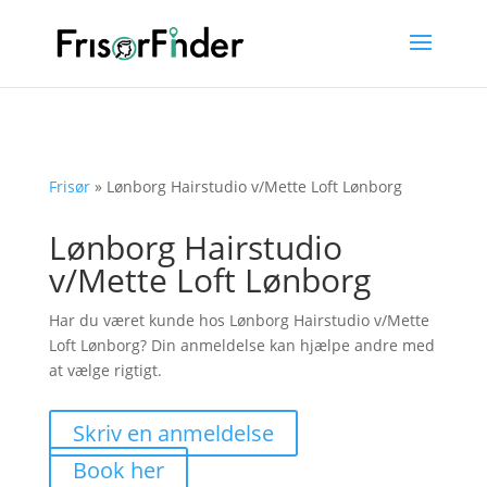
Frisør
»
Lønborg Hairstudio v/Mette Loft Lønborg
Lønborg Hairstudio
v/Mette Loft Lønborg
Har du været kunde hos Lønborg Hairstudio v/Mette
Loft Lønborg? Din anmeldelse kan hjælpe andre med
at vælge rigtigt.
Skriv en anmeldelse
Book her