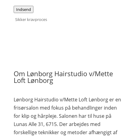
Indsend
Sikker kravproces
Om Lønborg Hairstudio v/Mette
Loft Lønborg
Lønborg Hairstudio v/Mette Loft Lønborg er en
frisørsalon med fokus på behandlinger inden
for klip og hårpleje. Salonen har til huse på
Lunas Alle 31, 6715. Der arbejdes med
forskellige teknikker og metoder afhængigt af