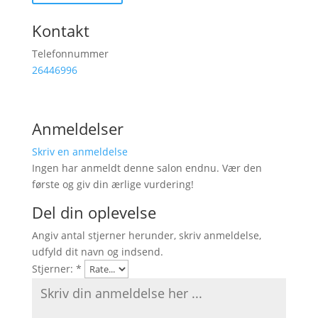
Kontakt
Telefonnummer
26446996
Anmeldelser
Skriv en anmeldelse
Ingen har anmeldt denne salon endnu. Vær den
første og giv din ærlige vurdering!
Del din oplevelse
Angiv antal stjerner herunder, skriv anmeldelse,
udfyld dit navn og indsend.
Stjerner:
*