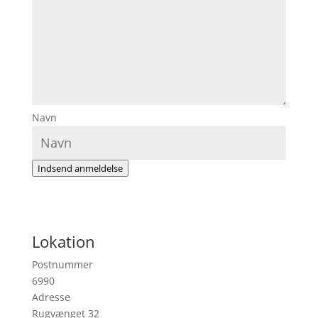
Navn
Indsend anmeldelse
Lokation
Postnummer
6990
Adresse
Rugvænget 32