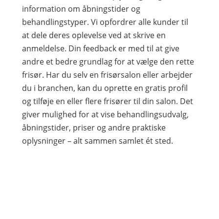
information om åbningstider og
behandlingstyper. Vi opfordrer alle kunder til
at dele deres oplevelse ved at skrive en
anmeldelse. Din feedback er med til at give
andre et bedre grundlag for at vælge den rette
frisør. Har du selv en frisørsalon eller arbejder
du i branchen, kan du oprette en gratis profil
og tilføje en eller flere frisører til din salon. Det
giver mulighed for at vise behandlingsudvalg,
åbningstider, priser og andre praktiske
oplysninger – alt sammen samlet ét sted.