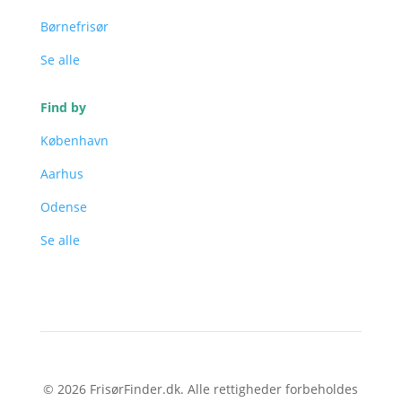
Børnefrisør
Se alle
Find by
København
Aarhus
Odense
Se alle
© 2026 FrisørFinder.dk. Alle rettigheder forbeholdes