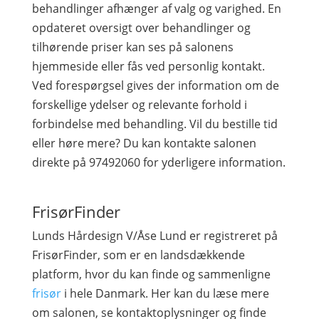
behandlinger afhænger af valg og varighed. En
opdateret oversigt over behandlinger og
tilhørende priser kan ses på salonens
hjemmeside eller fås ved personlig kontakt.
Ved forespørgsel gives der information om de
forskellige ydelser og relevante forhold i
forbindelse med behandling. Vil du bestille tid
eller høre mere? Du kan kontakte salonen
direkte på 97492060 for yderligere information.
FrisørFinder
Lunds Hårdesign V/Åse Lund er registreret på
FrisørFinder, som er en landsdækkende
platform, hvor du kan finde og sammenligne
frisør
i hele Danmark. Her kan du læse mere
om salonen, se kontaktoplysninger og finde