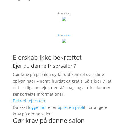
Annonce:
Annonce:
Ejerskab ikke bekræftet
Ejer du denne frisørsalon?
Gør krav på profilen og få fuld kontrol over dine
oplysninger – nemt, hurtigt og gratis. Så sikrer vi, at
det er dig som ejer, der står bag, og at dine kunder
ser korrekte informationer.
Bekræft ejerskab
Du skal
logge ind
eller
opret en profil
for at gøre
krav på denne salon
Gør krav på denne salon