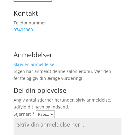
Kontakt
Telefonnummer
97492060
Anmeldelser
Skriv en anmeldelse
Ingen har anmeldt denne salon endnu. Vær den
første og giv din ærlige vurdering!
Del din oplevelse
Angiv antal stjerner herunder, skriv anmeldelse,
udfyld dit navn og indsend.
Stjerner:
*