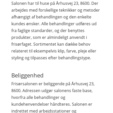
Salonen har til huse på Århusvej 23, 8600. Der
arbejdes med forskellige teknikker og metoder
afhængigt af behandlingen og den enkelte
kundes ønsker. Alle behandlinger udføres ud
fra faglige standarder, og der benyttes
produkter, som er almindeligt anvendt i
frisørfaget. Sortimentet kan dække behov
relateret til eksempelvis klip, farve, pleje eller
styling og tilpasses efter behandlingstype.
Beliggenhed
Frisørsalonen er beliggende på Århusvej 23,
8600. Adressen udgør salonens faste base,
hvorfra alle behandlinger og
kundehenvendelser håndteres. Salonen er
indrettet med arbejdsstationer og