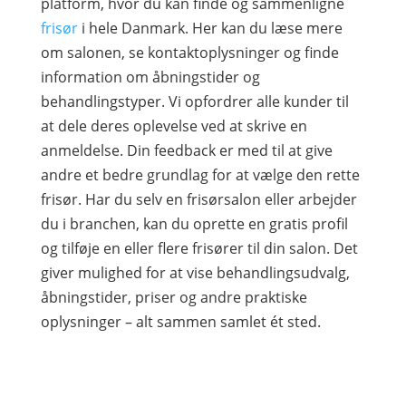
platform, hvor du kan finde og sammenligne
frisør
i hele Danmark. Her kan du læse mere
om salonen, se kontaktoplysninger og finde
information om åbningstider og
behandlingstyper. Vi opfordrer alle kunder til
at dele deres oplevelse ved at skrive en
anmeldelse. Din feedback er med til at give
andre et bedre grundlag for at vælge den rette
frisør. Har du selv en frisørsalon eller arbejder
du i branchen, kan du oprette en gratis profil
og tilføje en eller flere frisører til din salon. Det
giver mulighed for at vise behandlingsudvalg,
åbningstider, priser og andre praktiske
oplysninger – alt sammen samlet ét sted.