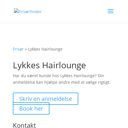
Frisør
»
Lykkes Hairlounge
Lykkes Hairlounge
Har du været kunde hos Lykkes Hairlounge? Din
anmeldelse kan hjælpe andre med at vælge rigtigt.
Skriv en anmeldelse
Book her
Kontakt