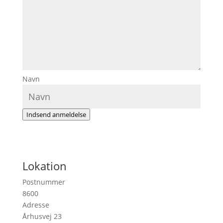
Navn
Indsend anmeldelse
Lokation
Postnummer
8600
Adresse
Århusvej 23