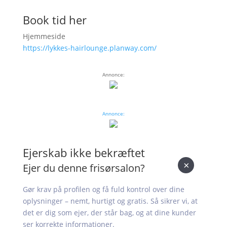
Book tid her
Hjemmeside
https://lykkes-hairlounge.planway.com/
Annonce:
Annonce:
Ejerskab ikke bekræftet
×
Ejer du denne frisørsalon?
Gør krav på profilen og få fuld kontrol over dine
oplysninger – nemt, hurtigt og gratis. Så sikrer vi, at
det er dig som ejer, der står bag, og at dine kunder
ser korrekte informationer.