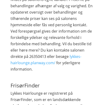
behandlinger afhænger af valg og varighed. En
opdateret oversigt over behandlinger og
tilhørende priser kan ses på salonens
hjemmeside eller fås ved personlig kontakt.
Ved forespørgsel gives der information om de
forskellige ydelser og relevante forhold i
forbindelse med behandling. Vil du bestille tid
eller høre mere? Du kan kontakte salonen
direkte på 26350413 eller besøge
lykkes-
hairlounge.planway.com/
for yderligere
information.
FrisørFinder
Lykkes Hairlounge er registreret på
FrisørFinder, som er en landsdækkende