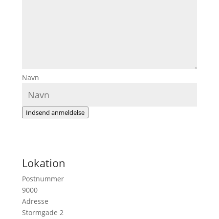
Navn
Indsend anmeldelse
Lokation
Postnummer
9000
Adresse
Stormgade 2