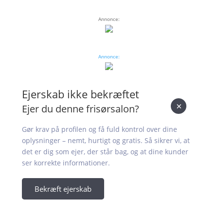
Annonce:
Annonce:
Ejerskab ikke bekræftet
×
Ejer du denne frisørsalon?
Gør krav på profilen og få fuld kontrol over dine
oplysninger – nemt, hurtigt og gratis. Så sikrer vi, at
det er dig som ejer, der står bag, og at dine kunder
ser korrekte informationer.
Bekræft ejerskab