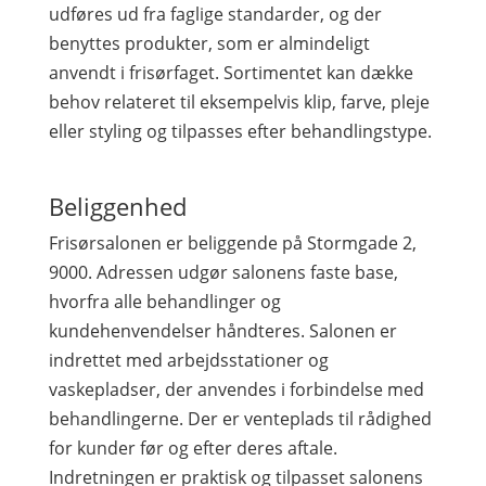
udføres ud fra faglige standarder, og der
benyttes produkter, som er almindeligt
anvendt i frisørfaget. Sortimentet kan dække
behov relateret til eksempelvis klip, farve, pleje
eller styling og tilpasses efter behandlingstype.
Beliggenhed
Frisørsalonen er beliggende på Stormgade 2,
9000. Adressen udgør salonens faste base,
hvorfra alle behandlinger og
kundehenvendelser håndteres. Salonen er
indrettet med arbejdsstationer og
vaskepladser, der anvendes i forbindelse med
behandlingerne. Der er venteplads til rådighed
for kunder før og efter deres aftale.
Indretningen er praktisk og tilpasset salonens