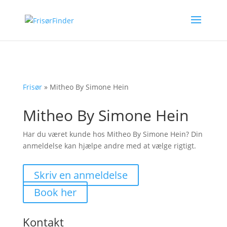
Frisør
»
Mitheo By Simone Hein
Mitheo By Simone Hein
Har du været kunde hos Mitheo By Simone Hein? Din
anmeldelse kan hjælpe andre med at vælge rigtigt.
Skriv en anmeldelse
Book her
Kontakt