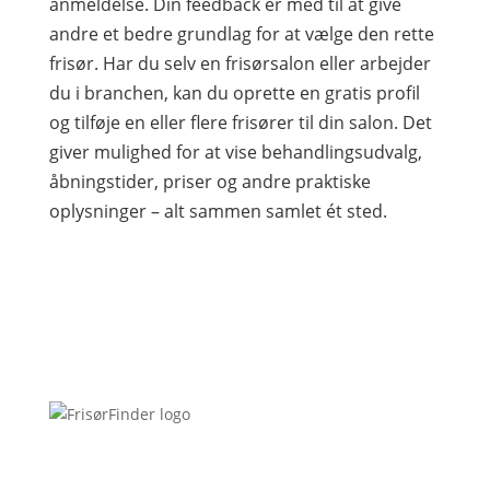
anmeldelse. Din feedback er med til at give
andre et bedre grundlag for at vælge den rette
frisør. Har du selv en frisørsalon eller arbejder
du i branchen, kan du oprette en gratis profil
og tilføje en eller flere frisører til din salon. Det
giver mulighed for at vise behandlingsudvalg,
åbningstider, priser og andre praktiske
oplysninger – alt sammen samlet ét sted.