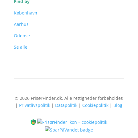
Find by
København
Aarhus
Odense
Se alle
© 2026 FrisørFinder.dk. Alle rettigheder forbeholdes
|
Privatlivspolitik
|
Datapolitik
|
Cookiepolitik
|
Blog