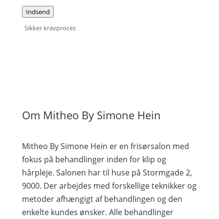
Indsend
Sikker kravproces
Om Mitheo By Simone Hein
Mitheo By Simone Hein er en frisørsalon med
fokus på behandlinger inden for klip og
hårpleje. Salonen har til huse på Stormgade 2,
9000. Der arbejdes med forskellige teknikker og
metoder afhængigt af behandlingen og den
enkelte kundes ønsker. Alle behandlinger