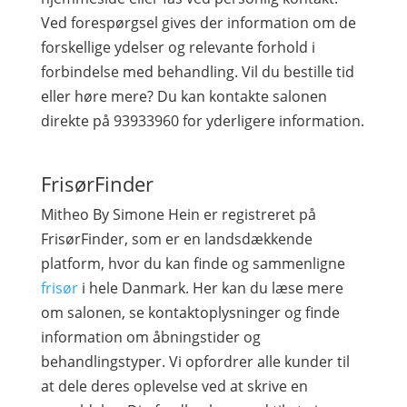
Ved forespørgsel gives der information om de
forskellige ydelser og relevante forhold i
forbindelse med behandling. Vil du bestille tid
eller høre mere? Du kan kontakte salonen
direkte på 93933960 for yderligere information.
FrisørFinder
Mitheo By Simone Hein er registreret på
FrisørFinder, som er en landsdækkende
platform, hvor du kan finde og sammenligne
frisør
i hele Danmark. Her kan du læse mere
om salonen, se kontaktoplysninger og finde
information om åbningstider og
behandlingstyper. Vi opfordrer alle kunder til
at dele deres oplevelse ved at skrive en