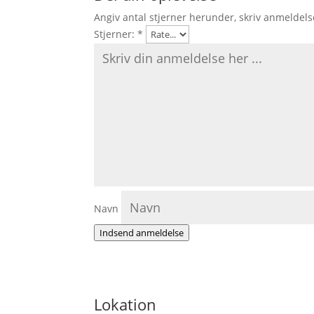
Angiv antal stjerner herunder, skriv anmeldels
Stjerner:
*
Navn
Indsend anmeldelse
Lokation