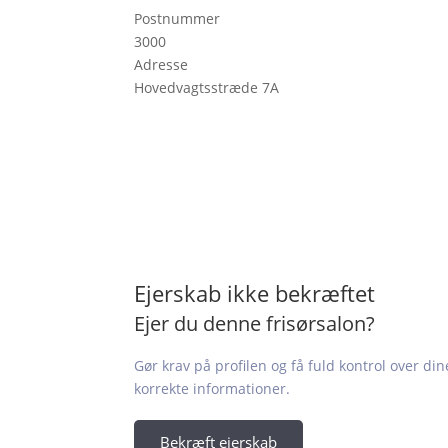
Postnummer
3000
Adresse
Hovedvagtsstræde 7A
Ejerskab ikke bekræftet
Ejer du denne frisørsalon?
Gør krav på profilen og få fuld kontrol over din
korrekte informationer.
Bekræft ejerskab