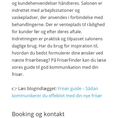
og kundehenvendelser håndteres. Salonen er
indrettet med arbejdsstationer og
vaskepladser, der anvendes i forbindelse med
behandlingerne. Der er venteplads til rådighed
for kunder før og efter deres aftale.
Indretningen er praktisk og tilpasset salonens
daglige brug. Har du brug for inspiration til,
hvordan du bedst formulerer dine ønsker ved
næste frisørbesøg? På FrisørFinder kan du læse
vores guide til god kommunikation med din
frisør.
👉 Læs blogindlægget:
Frisør guide – Sådan
kommunikerer du effektivt med din nye frisør
Booking og kontakt