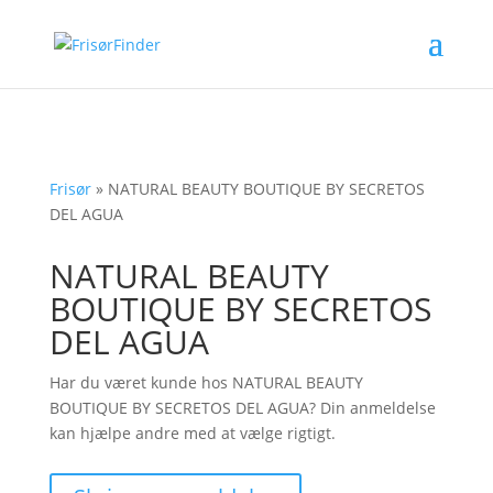
Frisør
»
NATURAL BEAUTY BOUTIQUE BY SECRETOS
DEL AGUA
NATURAL BEAUTY
BOUTIQUE BY SECRETOS
DEL AGUA
Har du været kunde hos NATURAL BEAUTY
BOUTIQUE BY SECRETOS DEL AGUA? Din anmeldelse
kan hjælpe andre med at vælge rigtigt.