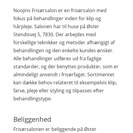
Noojins Frisørsalon er en frisørsalon med
fokus på behandlinger inden for klip og
hårpleje. Salonen har til huse på Øster
Stendisvej 5, 7830. Der arbejdes med
forskellige teknikker og metoder afhængigt af
behandlingen og den enkelte kundes ønsker.
Alle behandlinger udføres ud fra faglige
standarder, og der benyttes produkter, som er
almindeligt anvendt i frisørfaget. Sortimentet
kan dække behov relateret til eksempelvis klip,
farve, pleje eller styling og tilpasses efter
behandlingstype.
Beliggenhed
Frisørsalonen er beliggende på Øster