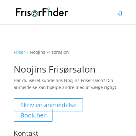
Frisør
»
Noojins Frisørsalon
Noojins Frisørsalon
Har du været kunde hos Noojins Frisørsalon? Din
anmeldelse kan hjælpe andre med at vælge rigtigt.
Skriv en anmeldelse
Book her
Kontakt