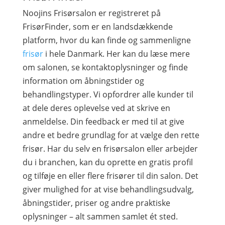
Noojins Frisørsalon er registreret på
FrisørFinder, som er en landsdækkende
platform, hvor du kan finde og sammenligne
frisør
i hele Danmark. Her kan du læse mere
om salonen, se kontaktoplysninger og finde
information om åbningstider og
behandlingstyper. Vi opfordrer alle kunder til
at dele deres oplevelse ved at skrive en
anmeldelse. Din feedback er med til at give
andre et bedre grundlag for at vælge den rette
frisør. Har du selv en frisørsalon eller arbejder
du i branchen, kan du oprette en gratis profil
og tilføje en eller flere frisører til din salon. Det
giver mulighed for at vise behandlingsudvalg,
åbningstider, priser og andre praktiske
oplysninger – alt sammen samlet ét sted.