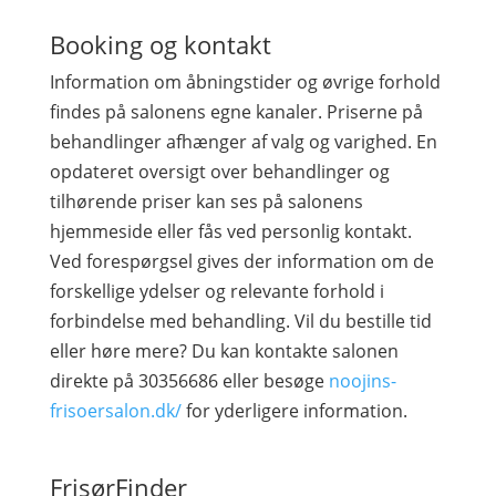
Booking og kontakt
Information om åbningstider og øvrige forhold
findes på salonens egne kanaler. Priserne på
behandlinger afhænger af valg og varighed. En
opdateret oversigt over behandlinger og
tilhørende priser kan ses på salonens
hjemmeside eller fås ved personlig kontakt.
Ved forespørgsel gives der information om de
forskellige ydelser og relevante forhold i
forbindelse med behandling. Vil du bestille tid
eller høre mere? Du kan kontakte salonen
direkte på 30356686 eller besøge
noojins-
frisoersalon.dk/
for yderligere information.
FrisørFinder