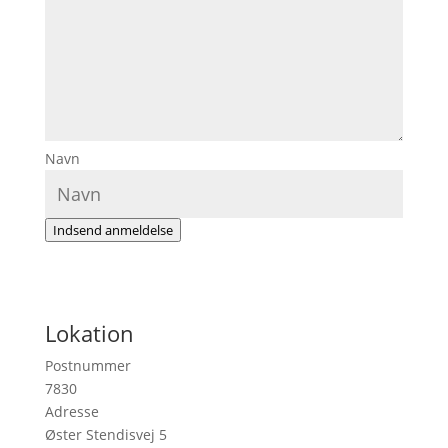
Navn
Indsend anmeldelse
Lokation
Postnummer
7830
Adresse
Øster Stendisvej 5