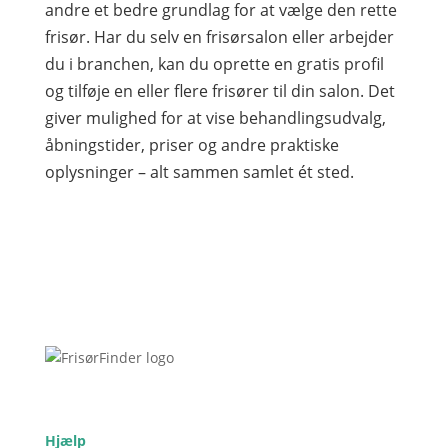
andre et bedre grundlag for at vælge den rette
frisør. Har du selv en frisørsalon eller arbejder
du i branchen, kan du oprette en gratis profil
og tilføje en eller flere frisører til din salon. Det
giver mulighed for at vise behandlingsudvalg,
åbningstider, priser og andre praktiske
oplysninger – alt sammen samlet ét sted.
Hjælp