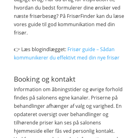
hvordan du bedst formulerer dine ønsker ved
næste frisørbesøg? På FrisørFinder kan du læse
vores guide til god kommunikation med din
frisør.
👉 Læs blogindlægget:
Frisør guide – Sådan
kommunikerer du effektivt med din nye frisør
Booking og kontakt
Information om åbningstider og øvrige forhold
findes på salonens egne kanaler. Priserne på
behandlinger afhænger af valg og varighed. En
opdateret oversigt over behandlinger og
tilhørende priser kan ses på salonens
hjemmeside eller fås ved personlig kontakt.