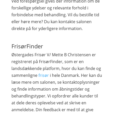
Ved forespørgsel gives der information om de
forskellige ydelser og relevante forhold i
forbindelse med behandling. Vil du bestille tid
eller høre mere? Du kan kontakte salonen
direkte på for yderligere information.
FrisørFinder
Østergades Frisør V/ Mette B Christensen er
registreret på FrisørFinder, som er en
landsdækkende platform, hvor du kan finde og
sammenligne
frisør
i hele Danmark. Her kan du
læse mere om salonen, se kontaktoplysninger
og finde information om åbningstider og
behandlingstyper. Vi opfordrer alle kunder til
at dele deres oplevelse ved at skrive en
anmeldelse. Din feedback er med til at give