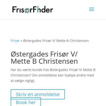
Frisør
»
Østergades Frisør V/ Mette B Christensen
Østergades Frisør V/
Mette B Christensen
Har du været kunde hos Østergades Frisør V/ Mette B
Christensen? Din anmeldelse kan hjælpe andre med
at vælge rigtigt.
Skriv en anmeldelse
Book her