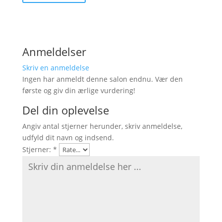
Anmeldelser
Skriv en anmeldelse
Ingen har anmeldt denne salon endnu. Vær den
første og giv din ærlige vurdering!
Del din oplevelse
Angiv antal stjerner herunder, skriv anmeldelse,
udfyld dit navn og indsend.
Stjerner:
*