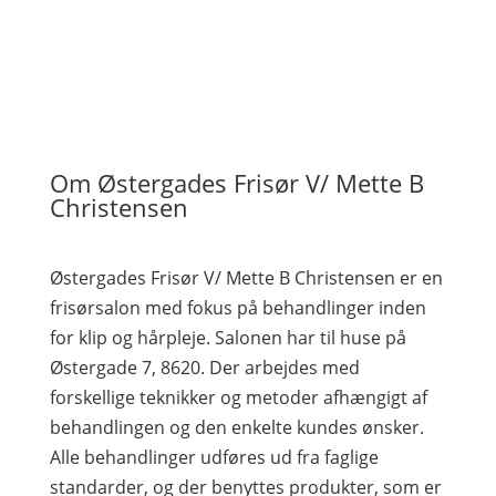
Om Østergades Frisør V/ Mette B
Christensen
Østergades Frisør V/ Mette B Christensen er en
frisørsalon med fokus på behandlinger inden
for klip og hårpleje. Salonen har til huse på
Østergade 7, 8620. Der arbejdes med
forskellige teknikker og metoder afhængigt af
behandlingen og den enkelte kundes ønsker.
Alle behandlinger udføres ud fra faglige
standarder, og der benyttes produkter, som er