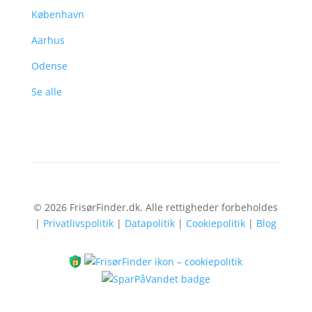
København
Aarhus
Odense
Se alle
© 2026 FrisørFinder.dk. Alle rettigheder forbeholdes
|
Privatlivspolitik
|
Datapolitik
|
Cookiepolitik
|
Blog