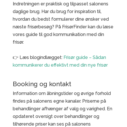
Indretningen er praktisk og tilpasset salonens
daglige brug. Har du brug for inspiration til,
hvordan du bedst formulerer dine ønsker ved
næste frisørbesøg? På FrisørFinder kan du læse
vores guide til god kommunikation med din
frisør.
👉 Læs blogindlægget:
Frisør guide – Sådan
kommunikerer du effektivt med din nye frisør
Booking og kontakt
Information om åbningstider og øvrige forhold
findes på salonens egne kanaler. Priserne på
behandlinger afhænger af valg og varighed. En
opdateret oversigt over behandlinger og
tilhørende priser kan ses på salonens