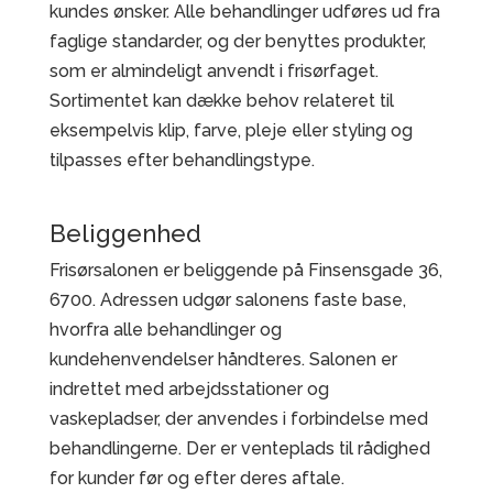
kundes ønsker. Alle behandlinger udføres ud fra
faglige standarder, og der benyttes produkter,
som er almindeligt anvendt i frisørfaget.
Sortimentet kan dække behov relateret til
eksempelvis klip, farve, pleje eller styling og
tilpasses efter behandlingstype.
Beliggenhed
Frisørsalonen er beliggende på Finsensgade 36,
6700. Adressen udgør salonens faste base,
hvorfra alle behandlinger og
kundehenvendelser håndteres. Salonen er
indrettet med arbejdsstationer og
vaskepladser, der anvendes i forbindelse med
behandlingerne. Der er venteplads til rådighed
for kunder før og efter deres aftale.