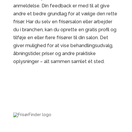
anmeldelse. Din feedback er med til at give
andre et bedre grundlag for at vælge den rette
frisør. Har du selv en frisørsalon eller arbejder
du i branchen, kan du oprette en gratis profil og
tilføje en eller flere frisører til din salon. Det
giver mulighed for at vise behandlingsudvalg,
åbningstider, priser og andre praktiske
oplysninger – alt sammen samlet ét sted.