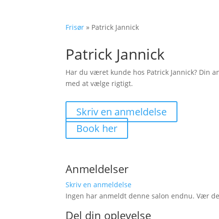
Frisør
»
Patrick Jannick
Patrick Jannick
Har du været kunde hos Patrick Jannick? Din 
med at vælge rigtigt.
Skriv en anmeldelse
Book her
Anmeldelser
Skriv en anmeldelse
Ingen har anmeldt denne salon endnu. Vær den 
Del din oplevelse