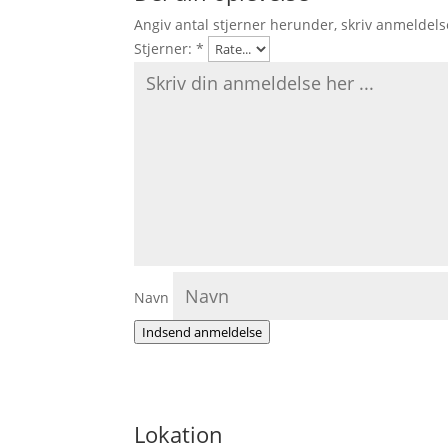
Angiv antal stjerner herunder, skriv anmeldels
Stjerner:
*
Navn
Indsend anmeldelse
Lokation