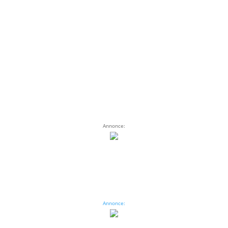
Annonce:
Annonce: