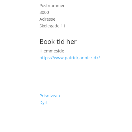
Postnummer
8000
Adresse
Skolegade 11
Book tid her
Hjemmeside
https://www.patrickjannick.dk/
Prisniveau
Dyrt