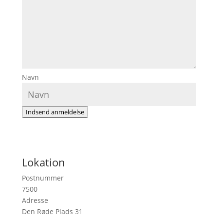
Navn
Indsend anmeldelse
Lokation
Postnummer
7500
Adresse
Den Røde Plads 31