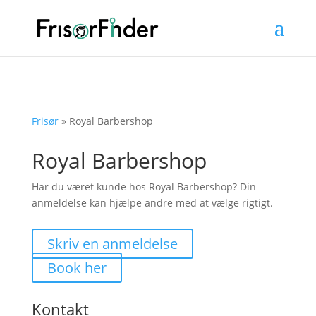
Frisør
»
Royal Barbershop
Royal Barbershop
Har du været kunde hos Royal Barbershop? Din
anmeldelse kan hjælpe andre med at vælge rigtigt.
Skriv en anmeldelse
Book her
Kontakt