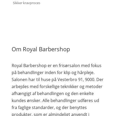
Sikker kravproces
Om Royal Barbershop
Royal Barbershop er en frisørsalon med fokus
på behandlinger inden for klip og hårpleje.
Salonen har til huse på Vesterbro 91, 9000. Der
arbejdes med forskellige teknikker og metoder
afhængigt af behandlingen og den enkelte
kundes ønsker. Alle behandlinger udføres ud
fra faglige standarder, og der benyttes
produkter, som er almindeligt anvendt i