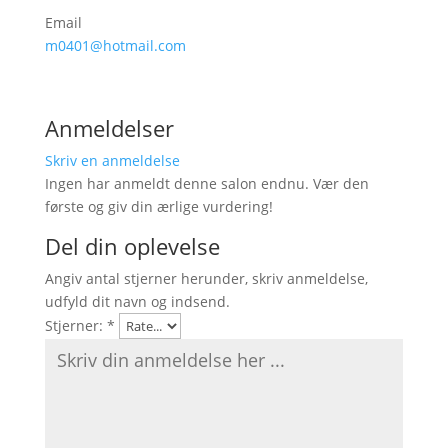
Email
m0401@hotmail.com
Anmeldelser
Skriv en anmeldelse
Ingen har anmeldt denne salon endnu. Vær den
første og giv din ærlige vurdering!
Del din oplevelse
Angiv antal stjerner herunder, skriv anmeldelse,
udfyld dit navn og indsend.
Stjerner:
*