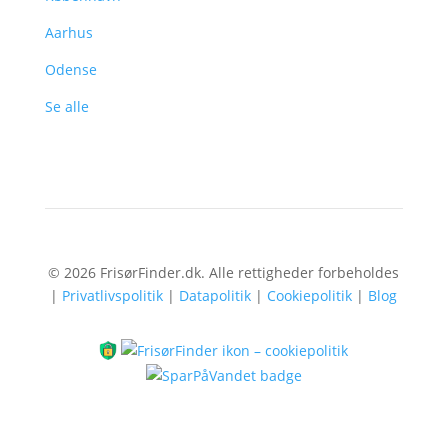
Aarhus
Odense
Se alle
© 2026 FrisørFinder.dk. Alle rettigheder forbeholdes
|
Privatlivspolitik
|
Datapolitik
|
Cookiepolitik
|
Blog