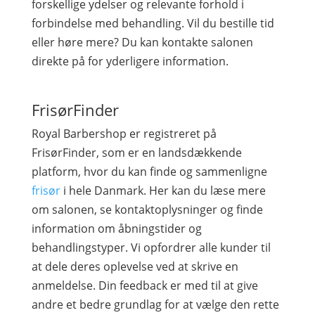
forskellige ydelser og relevante forhold i
forbindelse med behandling. Vil du bestille tid
eller høre mere? Du kan kontakte salonen
direkte på for yderligere information.
FrisørFinder
Royal Barbershop er registreret på
FrisørFinder, som er en landsdækkende
platform, hvor du kan finde og sammenligne
frisør
i hele Danmark. Her kan du læse mere
om salonen, se kontaktoplysninger og finde
information om åbningstider og
behandlingstyper. Vi opfordrer alle kunder til
at dele deres oplevelse ved at skrive en
anmeldelse. Din feedback er med til at give
andre et bedre grundlag for at vælge den rette