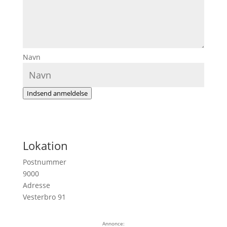
Navn
Indsend anmeldelse
Lokation
Postnummer
9000
Adresse
Vesterbro 91
Annonce: