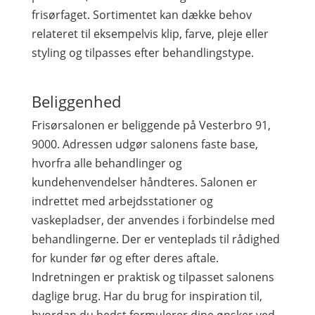
frisørfaget. Sortimentet kan dække behov
relateret til eksempelvis klip, farve, pleje eller
styling og tilpasses efter behandlingstype.
Beliggenhed
Frisørsalonen er beliggende på Vesterbro 91,
9000. Adressen udgør salonens faste base,
hvorfra alle behandlinger og
kundehenvendelser håndteres. Salonen er
indrettet med arbejdsstationer og
vaskepladser, der anvendes i forbindelse med
behandlingerne. Der er venteplads til rådighed
for kunder før og efter deres aftale.
Indretningen er praktisk og tilpasset salonens
daglige brug. Har du brug for inspiration til,