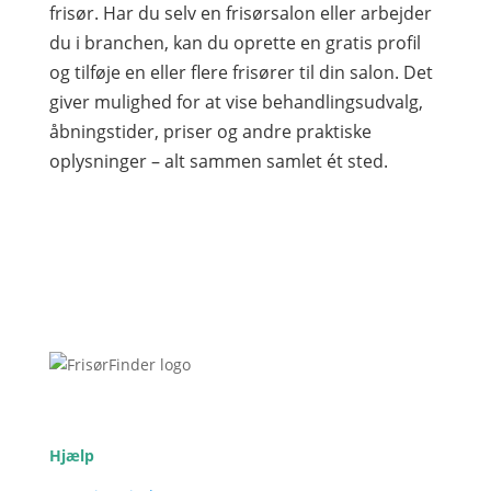
frisør. Har du selv en frisørsalon eller arbejder
du i branchen, kan du oprette en gratis profil
og tilføje en eller flere frisører til din salon. Det
giver mulighed for at vise behandlingsudvalg,
åbningstider, priser og andre praktiske
oplysninger – alt sammen samlet ét sted.
Hjælp